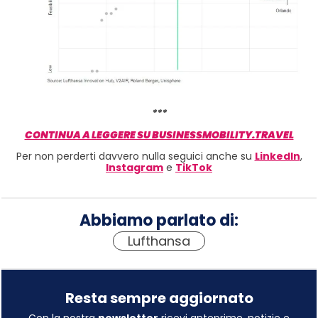
***
CONTINUA A LEGGERE SU BUSINESSMOBILITY.TRAVEL
Per non perderti davvero nulla seguici anche su
LinkedIn
,
Instagram
e
TikTok
Abbiamo parlato di:
Lufthansa
Resta sempre aggiornato