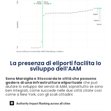
La presenza di eliporti facilita lo
sviluppo dell’AAM
Sono Marsiglia e Stoccarda le città che possono
godere di una infrastruttura eliportuale
che può
aiutare lo sviluppo dei servizi di AAM, soprattutto se sono
ben integrati, come succede nelle due città citate così
come a New York, con gli scali cittadini.