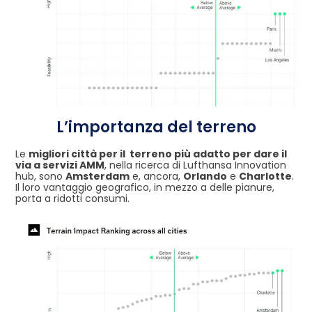
L’importanza del terreno
Le
migliori città per il terreno più adatto per dare il
via a servizi AMM
, nella ricerca di Lufthansa Innovation
hub, sono
Amsterdam
e, ancora,
Orlando
e
Charlotte
.
Il loro vantaggio geografico, in mezzo a delle pianure,
porta a ridotti consumi.