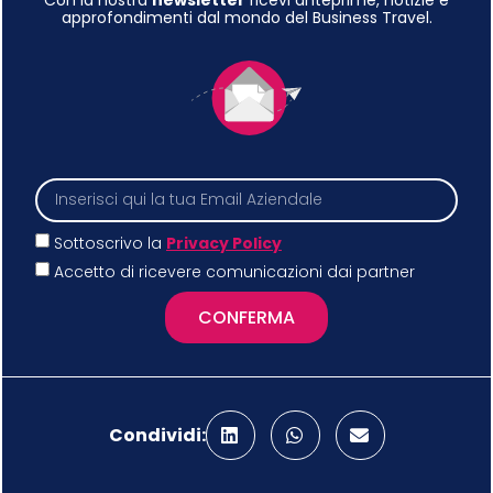
Con la nostra
newsletter
ricevi anteprime, notizie e
approfondimenti dal mondo del Business Travel.
Sottoscrivo la
Privacy Policy
Accetto di ricevere comunicazioni dai partner
CONFERMA
Condividi: