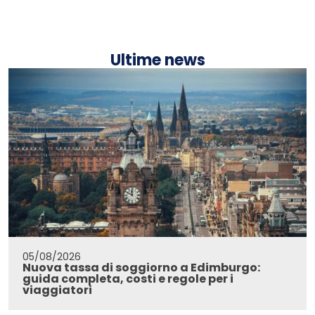
Ultime news
05/08/2026
Nuova tassa di soggiorno a Edimburgo:
guida completa, costi e regole per i
viaggiatori