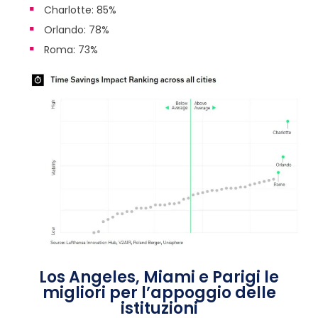
Charlotte: 85%
Orlando: 78%
Roma: 73%
Los Angeles, Miami e Parigi le
migliori per l’appoggio delle
istituzioni