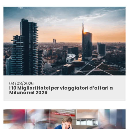
04/08/2026
I 10 Migliori Hotel per viaggiatori d’affari a
Milano nel 2026