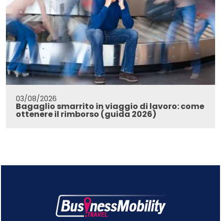
03/08/2026
Bagaglio smarrito in viaggio di lavoro: come
ottenere il rimborso (guida 2026)