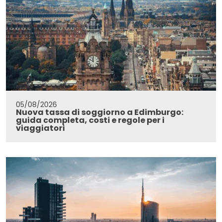
05/08/2026
Nuova tassa di soggiorno a Edimburgo:
guida completa, costi e regole per i
viaggiatori