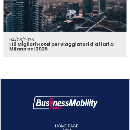
04/08/2026
I 10 Migliori Hotel per viaggiatori d’affari a
Milano nel 2026
HOME PAGE
AAM