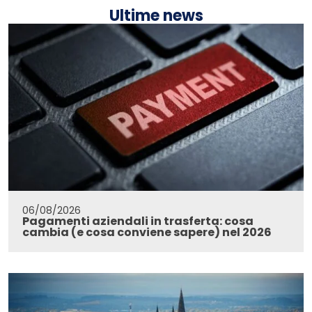
Ultime news
06/08/2026
Pagamenti aziendali in trasferta: cosa
cambia (e cosa conviene sapere) nel 2026