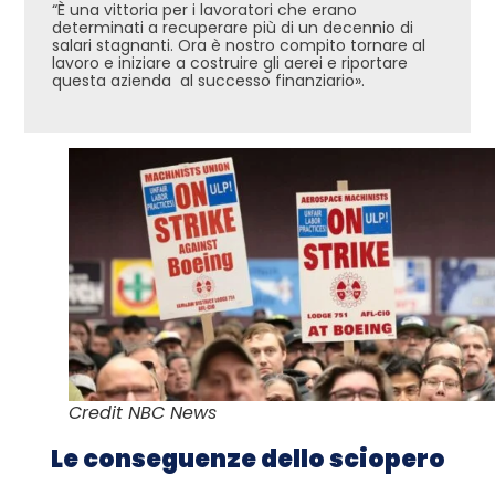
“È una vittoria per i lavoratori che erano
determinati a recuperare più di un decennio di
salari stagnanti. Ora è nostro compito tornare al
lavoro e iniziare a costruire gli aerei e riportare
questa azienda al successo finanziario».
Credit NBC News
Le conseguenze dello sciopero