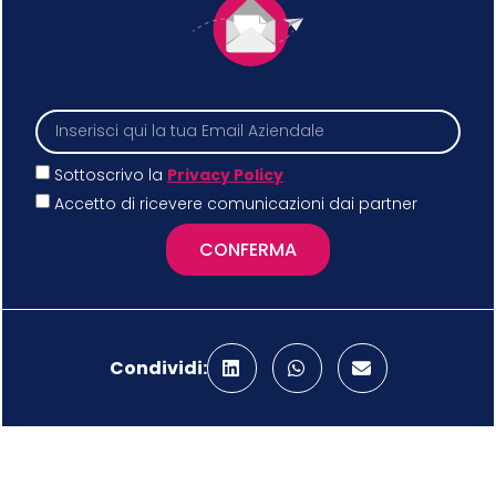
Sottoscrivo la
Privacy Policy
Accetto di ricevere comunicazioni dai partner
CONFERMA
Condividi: