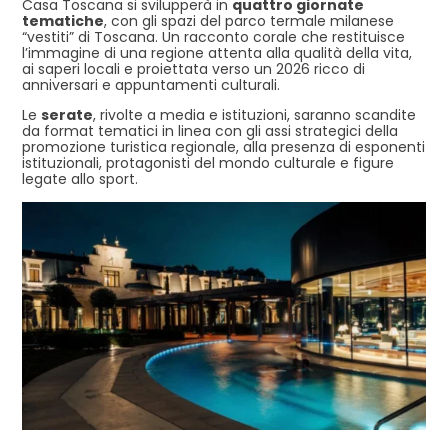
Casa Toscana si svilupperà in
quattro giornate
tematiche
, con gli spazi del parco termale milanese
“vestiti” di Toscana. Un racconto corale che restituisce
l’immagine di una regione attenta alla qualità della vita,
ai saperi locali e proiettata verso un 2026 ricco di
anniversari e appuntamenti culturali.
Le
serate
, rivolte a media e istituzioni, saranno scandite
da format tematici in linea con gli assi strategici della
promozione turistica regionale, alla presenza di esponenti
istituzionali, protagonisti del mondo culturale e figure
legate allo sport.