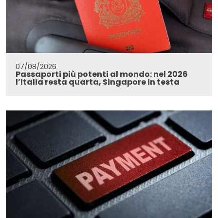
07/08/2026
Passaporti più potenti al mondo: nel 2026
l’Italia resta quarta, Singapore in testa