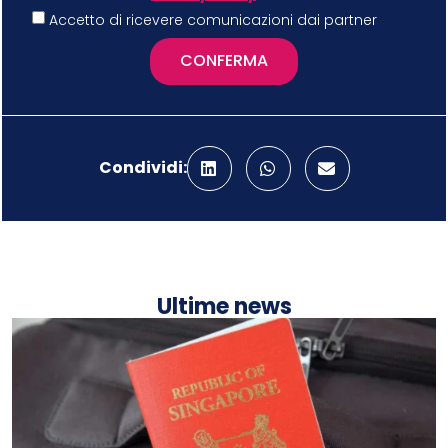
Accetto di ricevere comunicazioni dai partner
CONFERMA
Condividi:
Ultime news