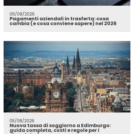
06/08/2026
Pagamenti aziendali in trasferta: cosa
cambia (e cosa conviene sapere) nel 2026
05/08/2026
Nuova tassa di soggiorno a Edimburgo:
guida completa, costi e regole per i