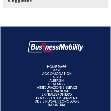
viaggiatori
HOME PAGE
AAM
ACCOMODATION
AEREI
ALBERGHI
ALTRI MEZZI
ASSICURAZIONI E SERVIZI
DESTINAZIONI
EXTRALBERGHIERO
FOOD & ENTERTAINMENT
GDS E NUOVE TECNOLOGIE
INDUSTRIA