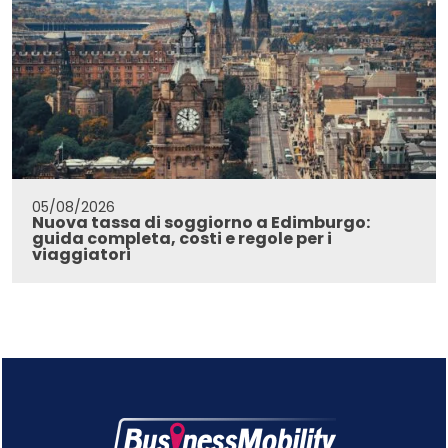
05/08/2026
Nuova tassa di soggiorno a Edimburgo:
guida completa, costi e regole per i
viaggiatori