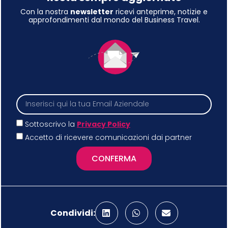
Con la nostra
newsletter
ricevi anteprime, notizie e
approfondimenti dal mondo del Business Travel.
Sottoscrivo la
Privacy Policy
Accetto di ricevere comunicazioni dai partner
CONFERMA
Condividi: