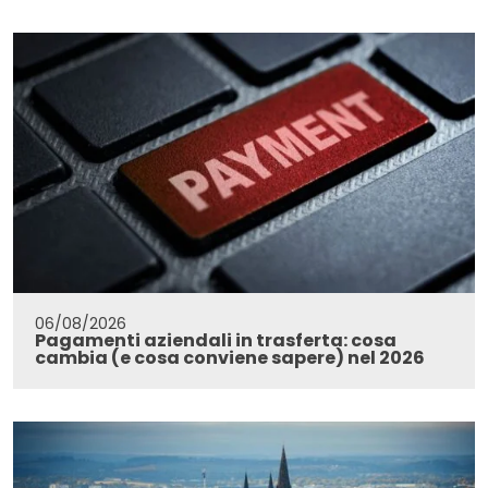
06/08/2026
Pagamenti aziendali in trasferta: cosa
cambia (e cosa conviene sapere) nel 2026