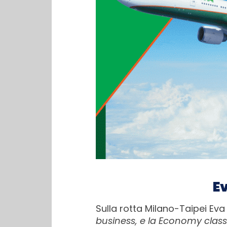
Ev
Sulla rotta Milano-Taipei Eva 
business, e la Economy clas