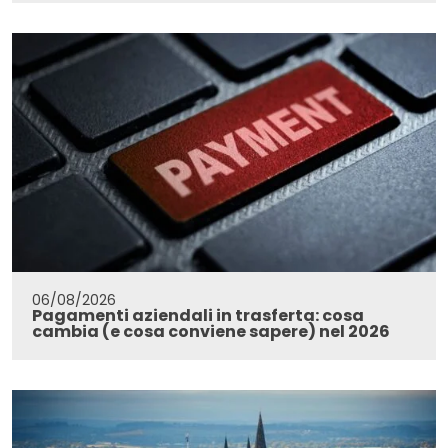
06/08/2026
Pagamenti aziendali in trasferta: cosa
cambia (e cosa conviene sapere) nel 2026