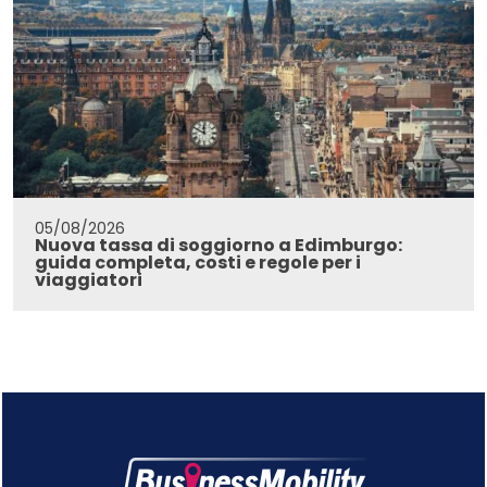
05/08/2026
Nuova tassa di soggiorno a Edimburgo:
guida completa, costi e regole per i
viaggiatori