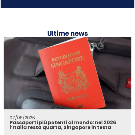
Ultime news
07/08/2026
Passaporti più potenti al mondo: nel 2026
l’Italia resta quarta, Singapore in testa