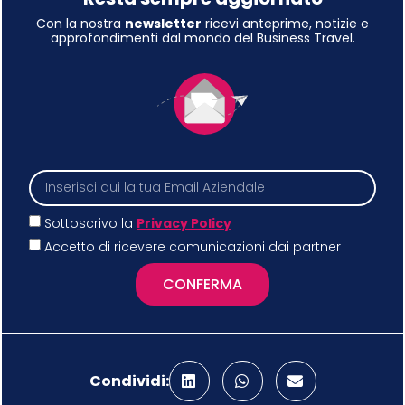
Con la nostra
newsletter
ricevi anteprime, notizie e
approfondimenti dal mondo del Business Travel.
Sottoscrivo la
Privacy Policy
Accetto di ricevere comunicazioni dai partner
CONFERMA
Condividi: