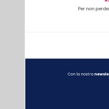
Per non perde
Con la nostra
newsle