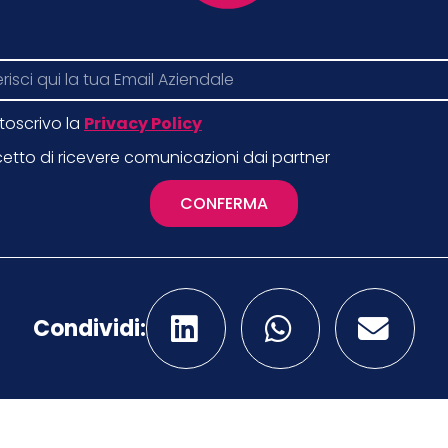
toscrivo la
Privacy Policy
etto di ricevere comunicazioni dai partner
CONFERMA
Condividi: