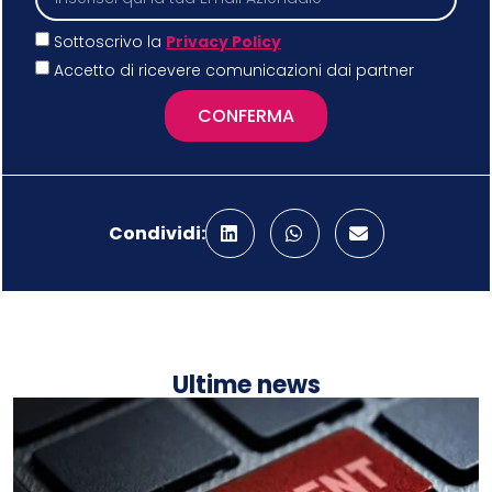
Sottoscrivo la
Privacy Policy
Accetto di ricevere comunicazioni dai partner
CONFERMA
Condividi:
Ultime news