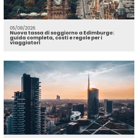
05/08/2026
Nuova tassa di soggiorno a Edimburgo:
guida completa, costi e regole per i
viaggiatori