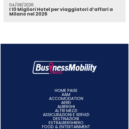
04/08/2026
I 10 Migliori Hotel per viaggiatori d’affari a
Milano nel 2026
HOME PAGE
AAM
ACCOMODATION
AEREI
ALBERGHI
ALTRI MEZZI
ASSICURAZIONI E SERVIZI
DESTINAZIONI
EXTRALBERGHIERO
FOOD & ENTERTAINMENT