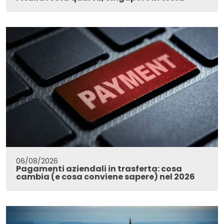
06/08/2026
Pagamenti aziendali in trasferta: cosa
cambia (e cosa conviene sapere) nel 2026