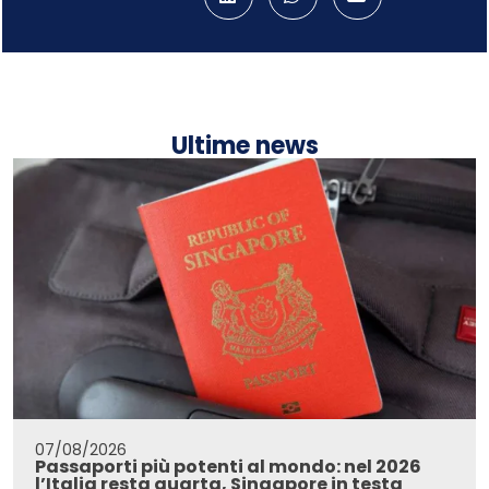
Ultime news
07/08/2026
Passaporti più potenti al mondo: nel 2026
l’Italia resta quarta, Singapore in testa