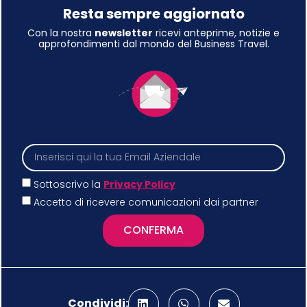
Resta sempre aggiornato
Con la nostra
newsletter
ricevi anteprime, notizie e
approfondimenti dal mondo del Business Travel.
Sottoscrivo la
Privacy Policy
Accetto di ricevere comunicazioni dai partner
CONFERMA
Condividi: