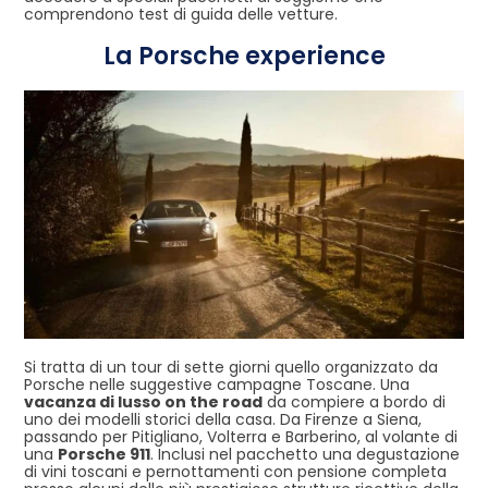
comprendono test di guida delle vetture.
La Porsche experience
Si tratta di un tour di sette giorni quello organizzato da
Porsche nelle suggestive campagne Toscane. Una
vacanza di lusso on the road
da compiere a bordo di
uno dei modelli storici della casa. Da Firenze a Siena,
passando per Pitigliano, Volterra e Barberino, al volante di
una
Porsche 911
. Inclusi nel pacchetto una degustazione
di vini toscani e pernottamenti con pensione completa