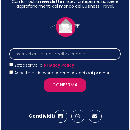
Con la nostra
newsletter
ricevi anteprime, notizie e
approfondimenti dal mondo del Business Travel.
Sottoscrivo la
Privacy Policy
Accetto di ricevere comunicazioni dai partner
CONFERMA
Condividi: