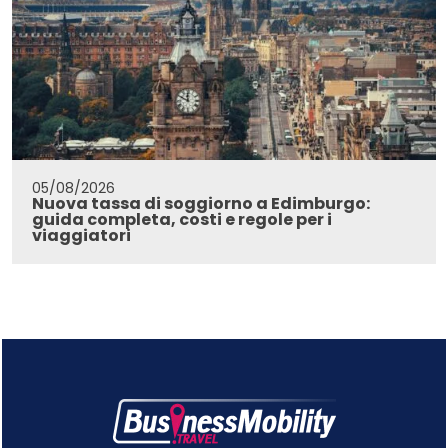
05/08/2026
Nuova tassa di soggiorno a Edimburgo:
guida completa, costi e regole per i
viaggiatori