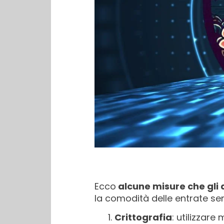
Ecco
alcune misure che gli 
la comodità delle entrate se
Crittografia
: utilizzare