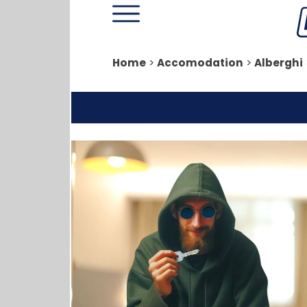
Home
>
Accomodation
>
Alberghi