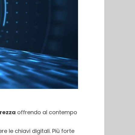
urezza
offrendo al contempo
 le chiavi digitali. Più forte