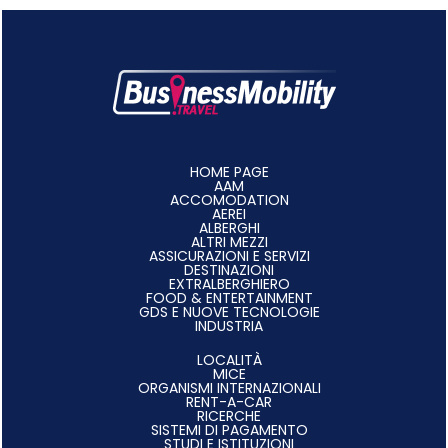
HOME PAGE
AAM
ACCOMODATION
AEREI
ALBERGHI
ALTRI MEZZI
ASSICURAZIONI E SERVIZI
DESTINAZIONI
EXTRALBERGHIERO
FOOD & ENTERTAINMENT
GDS E NUOVE TECNOLOGIE
INDUSTRIA
LOCALITÀ
MICE
ORGANISMI INTERNAZIONALI
RENT-A-CAR
RICERCHE
SISTEMI DI PAGAMENTO
STUDI E ISTITUZIONI