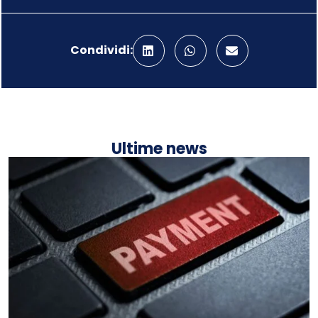
Condividi:
Ultime news