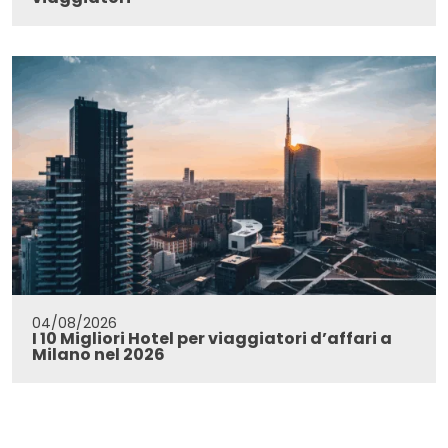
04/08/2026
I 10 Migliori Hotel per viaggiatori d’affari a
Milano nel 2026