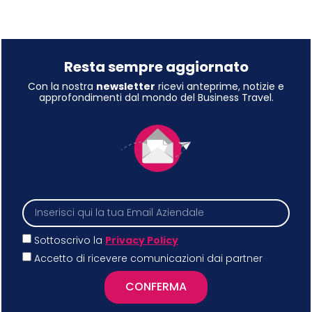
Resta sempre aggiornato
Con la nostra
newsletter
ricevi anteprime, notizie e
approfondimenti dal mondo del Business Travel.
Sottoscrivo la
Privacy Policy
Accetto di ricevere comunicazioni dai partner
CONFERMA