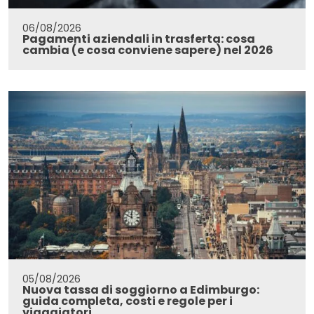
06/08/2026
Pagamenti aziendali in trasferta: cosa
cambia (e cosa conviene sapere) nel 2026
05/08/2026
Nuova tassa di soggiorno a Edimburgo:
guida completa, costi e regole per i
viaggiatori