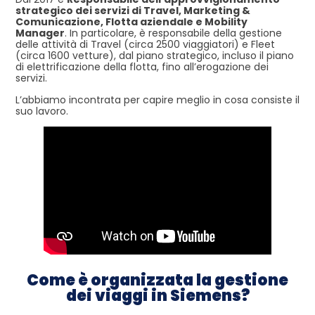
strategico dei servizi di Travel, Marketing &
Comunicazione, Flotta aziendale e Mobility
Manager
. In particolare, è responsabile della gestione
delle attività di Travel (circa 2500 viaggiatori) e Fleet
(circa 1600 vetture), dal piano strategico, incluso il piano
di elettrificazione della flotta, fino all’erogazione dei
servizi.
L’abbiamo incontrata per capire meglio in cosa consiste il
suo lavoro.
Come è organizzata la gestione
dei viaggi in Siemens?