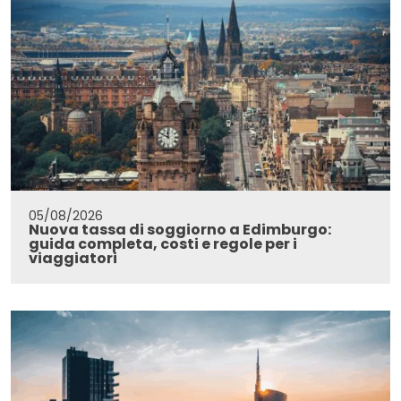
05/08/2026
Nuova tassa di soggiorno a Edimburgo:
guida completa, costi e regole per i
viaggiatori