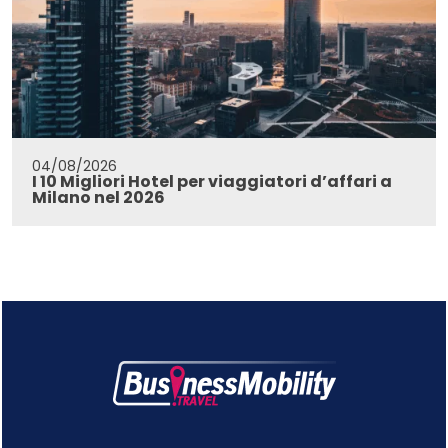
04/08/2026
I 10 Migliori Hotel per viaggiatori d’affari a
Milano nel 2026