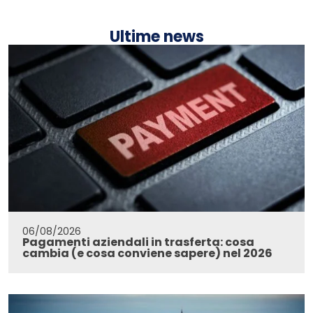
Ultime news
06/08/2026
Pagamenti aziendali in trasferta: cosa
cambia (e cosa conviene sapere) nel 2026