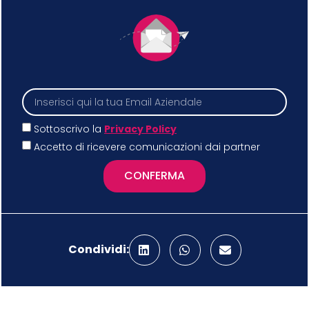
Sottoscrivo la
Privacy Policy
Accetto di ricevere comunicazioni dai partner
CONFERMA
Condividi: