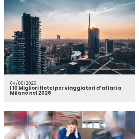
04/08/2026
I 10 Migliori Hotel per viaggiatori d’affari a
Milano nel 2026