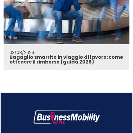
03/08/2026
Bagaglio smarrito in viaggio di lavoro: come
ottenere il rimborso (guida 2026)