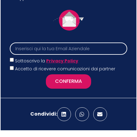
Sottoscrivo la
Privacy Policy
Accetto di ricevere comunicazioni dai partner
CONFERMA
Condividi: