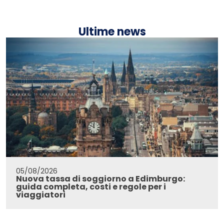
Ultime news
05/08/2026
Nuova tassa di soggiorno a Edimburgo:
guida completa, costi e regole per i
viaggiatori