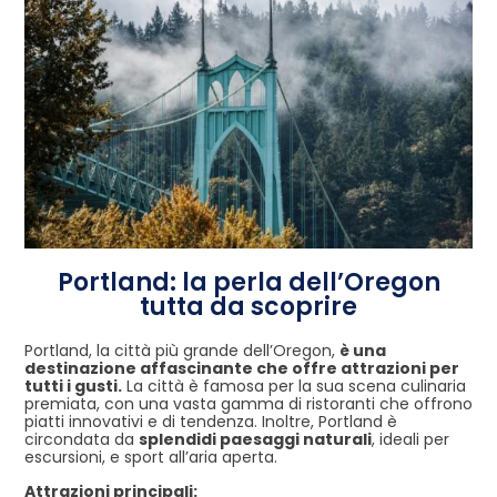
Portland: la perla dell’Oregon
tutta da scoprire
Portland, la città più grande dell’Oregon,
è una
destinazione affascinante che offre attrazioni per
tutti i gusti.
La città è famosa per la sua scena culinaria
premiata, con una vasta gamma di ristoranti che offrono
piatti innovativi e di tendenza. Inoltre, Portland è
circondata da
splendidi paesaggi naturali
, ideali per
escursioni, e sport all’aria aperta.
Attrazioni principali: