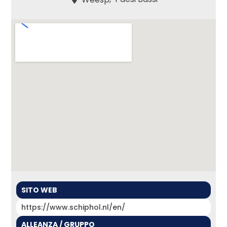
SITO WEB
https://www.schiphol.nl/en/
ALLEANZA / GRUPPO