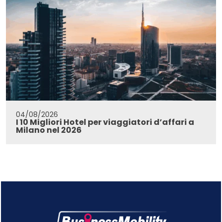
04/08/2026
I 10 Migliori Hotel per viaggiatori d’affari a
Milano nel 2026