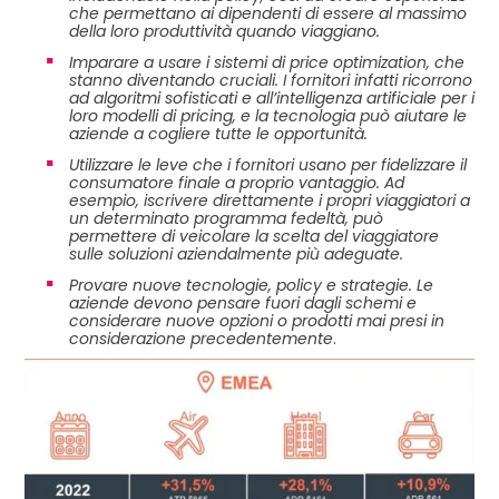
che permettano ai dipendenti di essere al massimo
della loro produttività quando viaggiano.
Imparare a usare i sistemi di price optimization, che
stanno diventando cruciali. I fornitori infatti ricorrono
ad algoritmi sofisticati e all’intelligenza artificiale per i
loro modelli di pricing, e la tecnologia può aiutare le
aziende a cogliere tutte le opportunità.
Utilizzare le leve che i fornitori usano per fidelizzare il
consumatore finale a proprio vantaggio. Ad
esempio, iscrivere direttamente i propri viaggiatori a
un determinato programma fedeltà, può
permettere di veicolare la scelta del viaggiatore
sulle soluzioni aziendalmente più adeguate.
Provare nuove tecnologie, policy e strategie. Le
aziende devono pensare fuori dagli schemi e
considerare nuove opzioni o prodotti mai presi in
considerazione precedentemente
.