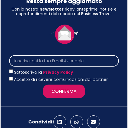
Resta sempre aggiornato
Con la nostra
newsletter
ricevi anteprime, notizie e
approfondimenti dal mondo del Business Travel.
Sottoscrivo la
Privacy Policy
Accetto di ricevere comunicazioni dai partner
CONFERMA
Condividi: