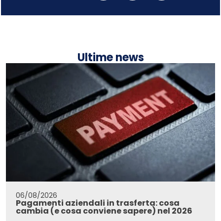
Ultime news
06/08/2026
Pagamenti aziendali in trasferta: cosa
cambia (e cosa conviene sapere) nel 2026