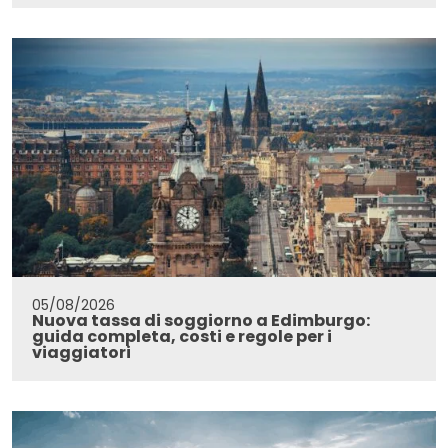
05/08/2026
Nuova tassa di soggiorno a Edimburgo:
guida completa, costi e regole per i
viaggiatori