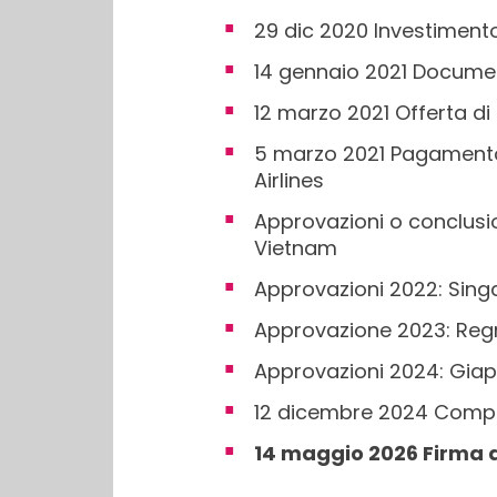
29 dic 2020 Investimento
14 gennaio 2021 Document
12 marzo 2021 Offerta di di
5 marzo 2021 Pagamento 
Airlines
Approvazioni o conclusion
Vietnam
Approvazioni 2022: Singa
Approvazione 2023: Reg
Approvazioni 2024: Giapp
12 dicembre 2024 Comple
14 maggio 2026 Firma de