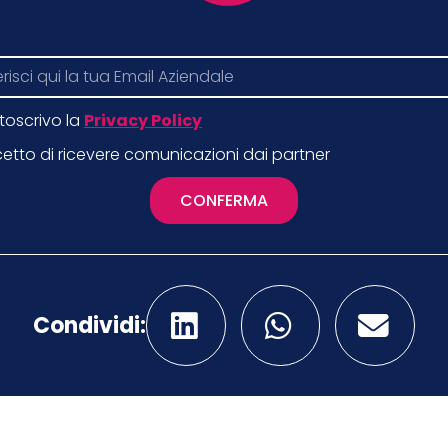
toscrivo la
Privacy Policy
etto di ricevere comunicazioni dai partner
CONFERMA
Condividi: