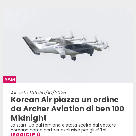
AAM
Alberto Vita
30/10/2025
Korean Air piazza un ordine
da Archer Aviation di ben 100
Midnight
La start-up californiana è stata scelta dal vettore
coreano come partner esclusivo per gli eVtol
LEGGI DI PIÙ