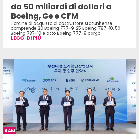
da 50 miliardi di dollari a
Boeing, Ge e CFM
L'ordine di acquisto al costruttore statunitense
comprende 20 Boeing 777-9, 25 Boeing 787-10, 50
Boeing 737-10 e otto Boeing 777-8 cargo
LEGGI DI PIÙ
AAM