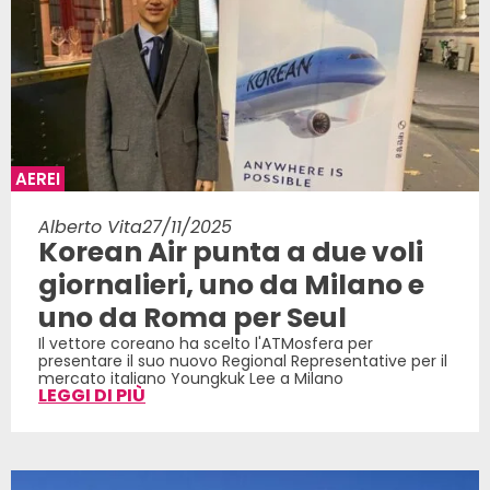
AEREI
Alberto Vita
27/11/2025
Korean Air punta a due voli
giornalieri, uno da Milano e
uno da Roma per Seul
Il vettore coreano ha scelto l'ATMosfera per
presentare il suo nuovo Regional Representative per il
mercato italiano Youngkuk Lee a Milano
LEGGI DI PIÙ