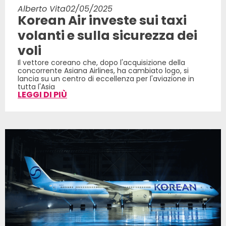
Alberto Vita
02/05/2025
Korean Air investe sui taxi
volanti e sulla sicurezza dei
voli
Il vettore coreano che, dopo l'acquisizione della
concorrente Asiana Airlines, ha cambiato logo, si
lancia su un centro di eccellenza per l'aviazione in
tutta l'Asia
LEGGI DI PIÙ