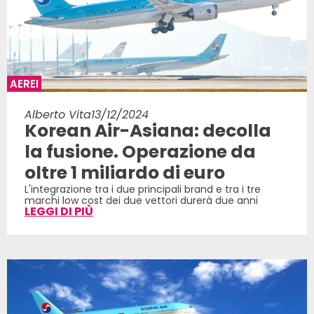
AEREI
Alberto Vita
13/12/2024
Korean Air-Asiana: decolla
la fusione. Operazione da
oltre 1 miliardo di euro
L'integrazione tra i due principali brand e tra i tre
marchi low cost dei due vettori durerà due anni
LEGGI DI PIÙ