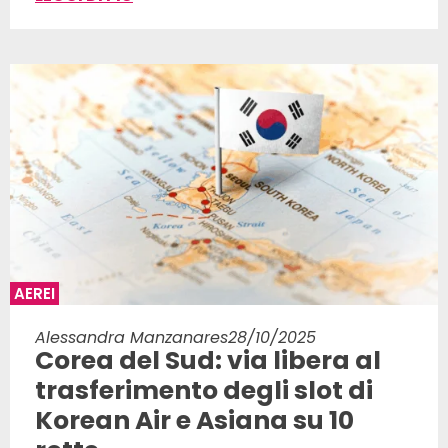
AEREI
Alessandra Manzanares
28/10/2025
Corea del Sud: via libera al
trasferimento degli slot di
Korean Air e Asiana su 10