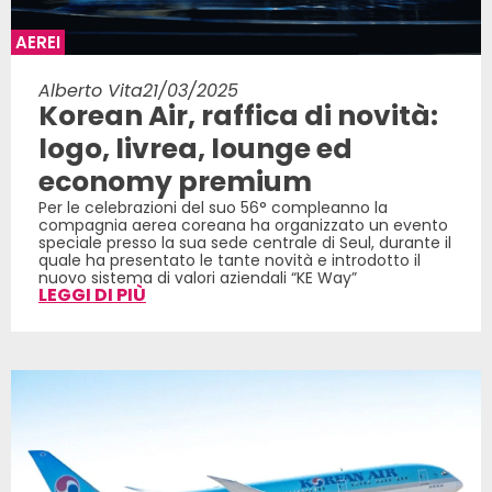
AEREI
Alberto Vita
21/03/2025
Korean Air, raffica di novità:
logo, livrea, lounge ed
economy premium
Per le celebrazioni del suo 56° compleanno la
compagnia aerea coreana ha organizzato un evento
speciale presso la sua sede centrale di Seul, durante il
quale ha presentato le tante novità e introdotto il
nuovo sistema di valori aziendali “KE Way”
LEGGI DI PIÙ