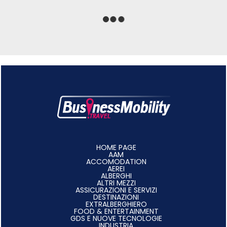
HOME PAGE
AAM
ACCOMODATION
AEREI
ALBERGHI
ALTRI MEZZI
ASSICURAZIONI E SERVIZI
DESTINAZIONI
EXTRALBERGHIERO
FOOD & ENTERTAINMENT
GDS E NUOVE TECNOLOGIE
INDUSTRIA