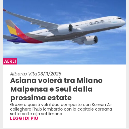
AEREI
Alberto Vita
03/11/2025
Asiana volerà tra Milano
Malpensa e Seul dalla
prossima estate
Grazie a questi voli il duo composto con Korean Air
collegherà l'hub lombardo con la capitale coreana
sette volte alla settimana
LEGGI DI PIÙ