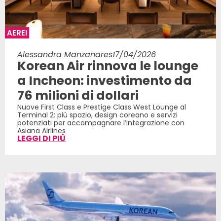
AEREI
Alessandra Manzanares
17/04/2026
Korean Air rinnova le lounge
a Incheon: investimento da
76 milioni di dollari
Nuove First Class e Prestige Class West Lounge al
Terminal 2: più spazio, design coreano e servizi
potenziati per accompagnare l’integrazione con
Asiana Airlines
LEGGI DI PIÙ