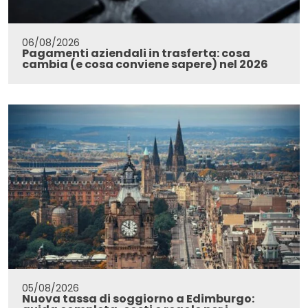
06/08/2026
Pagamenti aziendali in trasferta: cosa
cambia (e cosa conviene sapere) nel 2026
05/08/2026
Nuova tassa di soggiorno a Edimburgo: