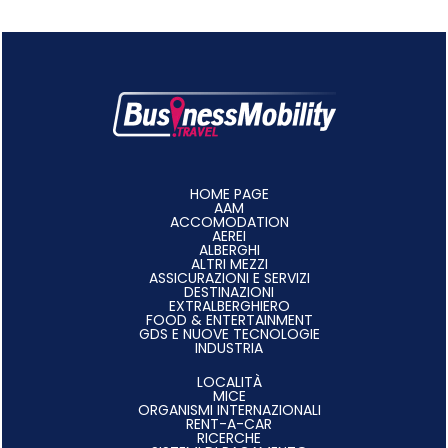
HOME PAGE
AAM
ACCOMODATION
AEREI
ALBERGHI
ALTRI MEZZI
ASSICURAZIONI E SERVIZI
DESTINAZIONI
EXTRALBERGHIERO
FOOD & ENTERTAINMENT
GDS E NUOVE TECNOLOGIE
INDUSTRIA
LOCALITÀ
MICE
ORGANISMI INTERNAZIONALI
RENT-A-CAR
RICERCHE