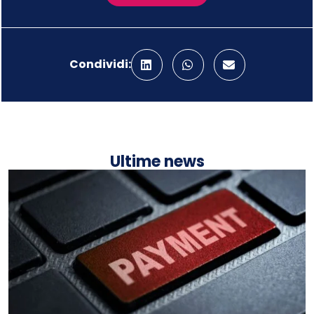
Condividi:
Ultime news