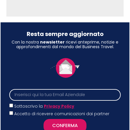
Resta sempre aggiornato
Con la nostra
newsletter
ricevi anteprime, notizie e
approfondimenti dal mondo del Business Travel.
Sottoscrivo la
Privacy Policy
Accetto di ricevere comunicazioni dai partner
CONFERMA