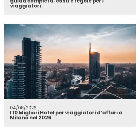
guida completa, costi e regole per i
viaggiatori
04/08/2026
I 10 Migliori Hotel per viaggiatori d’affari a
Milano nel 2026