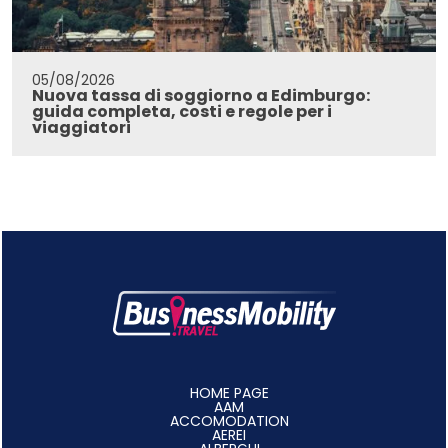
05/08/2026
Nuova tassa di soggiorno a Edimburgo:
guida completa, costi e regole per i
viaggiatori
HOME PAGE
AAM
ACCOMODATION
AEREI