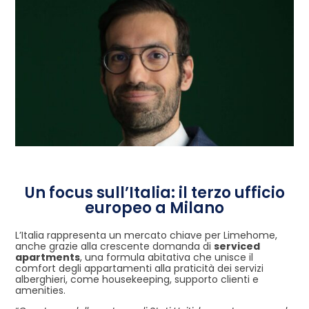
Un focus sull’Italia: il terzo ufficio
europeo a Milano
L’Italia rappresenta un mercato chiave per Limehome,
anche grazie alla crescente domanda di
serviced
apartments
, una formula abitativa che unisce il
comfort degli appartamenti alla praticità dei servizi
alberghieri, come housekeeping, supporto clienti e
amenities.