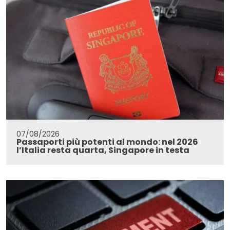
07/08/2026
Passaporti più potenti al mondo: nel 2026
l’Italia resta quarta, Singapore in testa