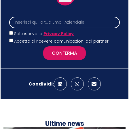
Sottoscrivo la
Privacy Policy
Accetto di ricevere comunicazioni dai partner
CONFERMA
Condividi:
Ultime news