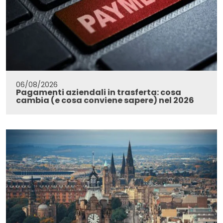
06/08/2026
Pagamenti aziendali in trasferta: cosa
cambia (e cosa conviene sapere) nel 2026