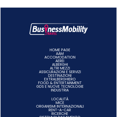
HOME PAGE
AAM
ACCOMODATION
AEREI
ALBERGHI
ALTRI MEZZI
ASSICURAZIONI E SERVIZI
DESTINAZIONI
EXTRALBERGHIERO
FOOD & ENTERTAINMENT
GDS E NUOVE TECNOLOGIE
INDUSTRIA
LOCALITÀ
MICE
ORGANISMI INTERNAZIONALI
RENT-A-CAR
RICERCHE