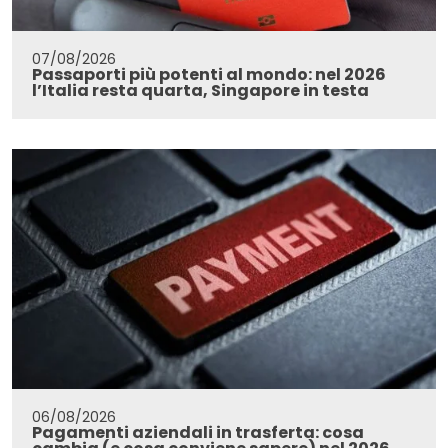
07/08/2026
Passaporti più potenti al mondo: nel 2026
l’Italia resta quarta, Singapore in testa
06/08/2026
Pagamenti aziendali in trasferta: cosa