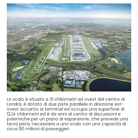
Lo scalo è situato a 31 chilometri ad ovest dal centro di
Londra, è dotato di due piste parallele in direzione est-
ovest accanto ai terminal ed occupa una superficie di
12,14 chilometri ed è da anni al centro di discussioni e
polemiche per un piano di espansione, che prevede una
terza pista, necessaria a uno scalo con una capacità di
circa 90 milioni di passeggeri.