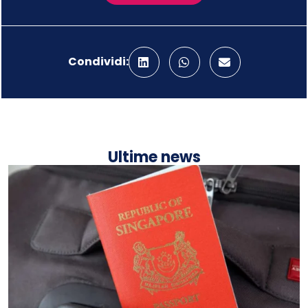
Condividi:
Ultime news