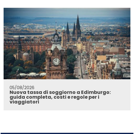
05/08/2026
Nuova tassa di soggiorno a Edimburgo:
guida completa, costi e regole per i
viaggiatori