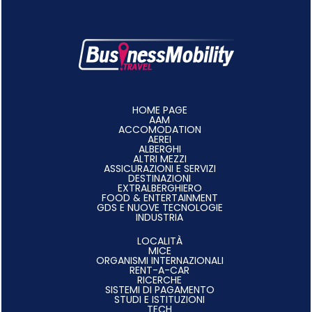
HOME PAGE
AAM
ACCOMODATION
AEREI
ALBERGHI
ALTRI MEZZI
ASSICURAZIONI E SERVIZI
DESTINAZIONI
EXTRALBERGHIERO
FOOD & ENTERTAINMENT
GDS E NUOVE TECNOLOGIE
INDUSTRIA
LOCALITÀ
MICE
ORGANISMI INTERNAZIONALI
RENT-A-CAR
RICERCHE
SISTEMI DI PAGAMENTO
STUDI E ISTITUZIONI
TECH