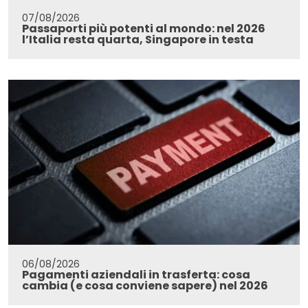
07/08/2026
Passaporti più potenti al mondo: nel 2026
l’Italia resta quarta, Singapore in testa
06/08/2026
Pagamenti aziendali in trasferta: cosa
cambia (e cosa conviene sapere) nel 2026