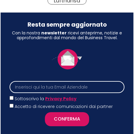
Lufthansa
Resta sempre aggiornato
Con la nostra
newsletter
ricevi anteprime, notizie e
approfondimenti dal mondo del Business Travel.
Sottoscrivo la
Privacy Policy
Accetto di ricevere comunicazioni dai partner
CONFERMA