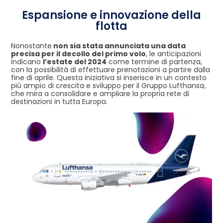
Espansione e innovazione della
flotta
Nonostante
non sia stata annunciata una data
precisa per il decollo del primo volo
, le anticipazioni
indicano
l’estate del 2024
come termine di partenza,
con la possibilità di effettuare prenotazioni a partire dalla
fine di aprile. Questa iniziativa si inserisce in un contesto
più ampio di crescita e sviluppo per il Gruppo Lufthansa,
che mira a consolidare e ampliare la propria rete di
destinazioni in tutta Europa.