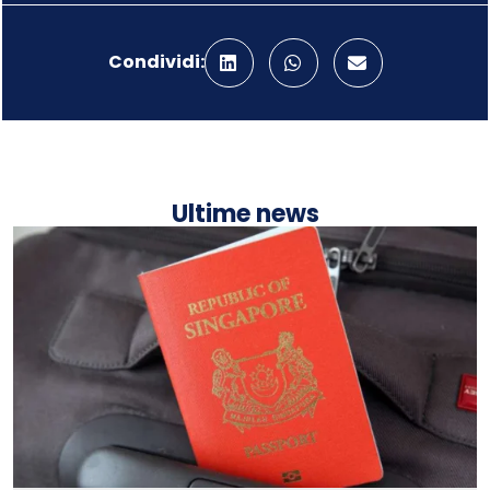
Condividi:
Ultime news