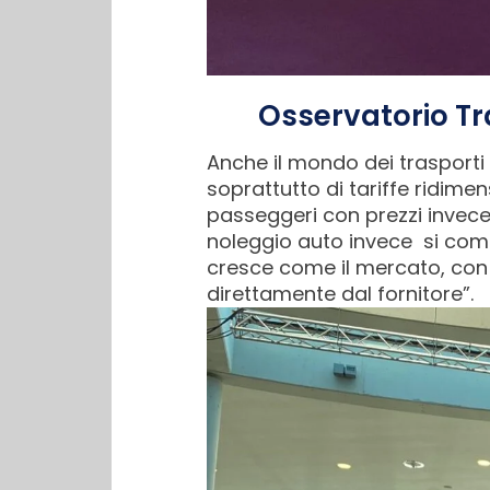
Osservatorio Tra
Anche il mondo dei trasporti 
soprattutto di tariffe ridimen
passeggeri con prezzi invece 
noleggio auto invece si com
cresce come il mercato, con un
direttamente dal fornitore”.