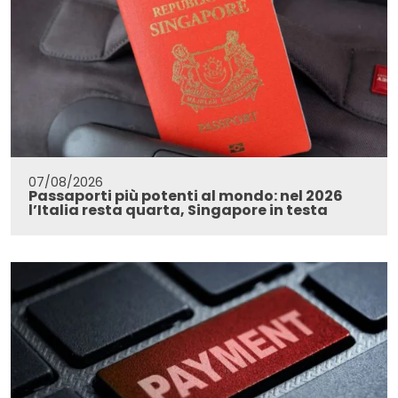
07/08/2026
Passaporti più potenti al mondo: nel 2026
l’Italia resta quarta, Singapore in testa