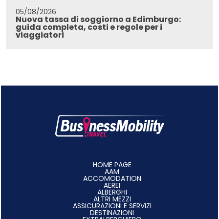
05/08/2026
Nuova tassa di soggiorno a Edimburgo:
guida completa, costi e regole per i
viaggiatori
HOME PAGE
AAM
ACCOMODATION
AEREI
ALBERGHI
ALTRI MEZZI
ASSICURAZIONI E SERVIZI
DESTINAZIONI