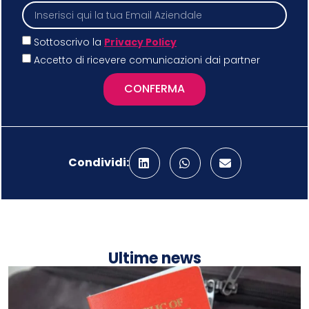
Sottoscrivo la
Privacy Policy
Accetto di ricevere comunicazioni dai partner
CONFERMA
Condividi:
Ultime news