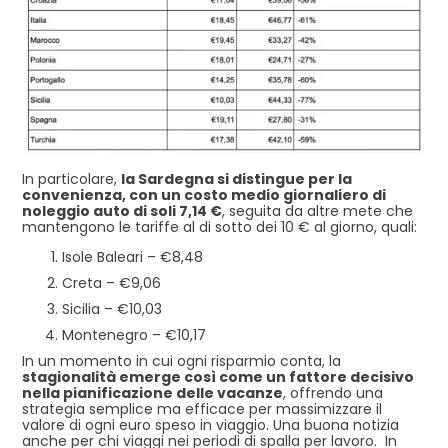
In particolare,
la Sardegna si distingue per la
convenienza, con un costo medio giornaliero di
noleggio auto di soli 7,14 €
, seguita da altre mete che
mantengono le tariffe al di sotto dei 10 € al giorno, quali:
Isole Baleari – €8,48
Creta – €9,06
Sicilia – €10,03
Montenegro – €10,17
In un momento in cui ogni risparmio conta, la
stagionalità emerge così come un fattore decisivo
nella pianificazione delle vacanze
, offrendo una
strategia semplice ma efficace per massimizzare il
valore di ogni euro speso in viaggio. Una buona notizia
anche per chi viaggi nei periodi di spalla per lavoro. In