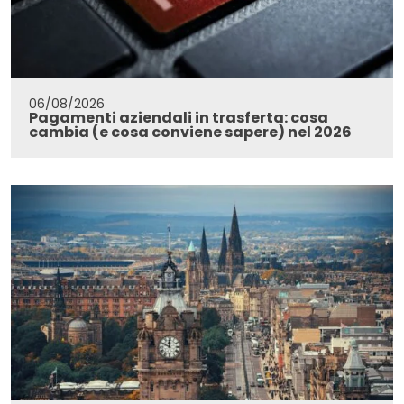
06/08/2026
Pagamenti aziendali in trasferta: cosa
cambia (e cosa conviene sapere) nel 2026