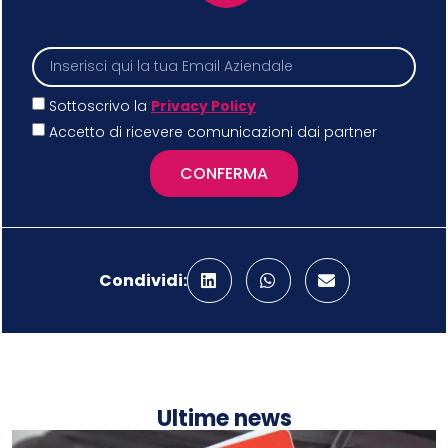
Sottoscrivo la
Privacy Policy
Accetto di ricevere comunicazioni dai partner
CONFERMA
Condividi:
Ultime news