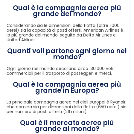
Qual è la compagnia aerea più
grande del mondo?
Considerando sia le dimensioni della flotta (oltre 1.000
aerei) sia la capacità di posti offerti, American Airlines è
la più grande del mondo, seguita da Delta Air Lines e
United Airlines.
Quanti voli partono ogni giorno nel
mondo?
Ogni giorno nel mondo decollano circa 130.000 voli
commerciali per il trasporto di passeggeri e merci.
Qual è la compagnia aerea più
grande in Europa?
La principale compagnia aerea nei cieli europei è Ryanair,
che domina sia per dimensioni della flotta (650 aerei) sia
per numero di posti offerti (211 milioni).
Qual è il mercato aereo più
grande al mondo?