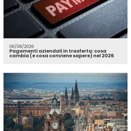
06/08/2026
Pagamenti aziendali in trasferta: cosa
cambia (e cosa conviene sapere) nel 2026