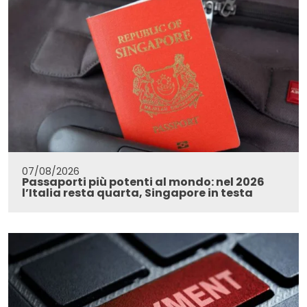
07/08/2026
Passaporti più potenti al mondo: nel 2026
l’Italia resta quarta, Singapore in testa