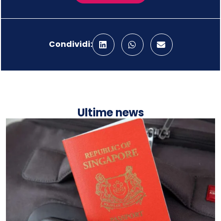
Condividi:
Ultime news