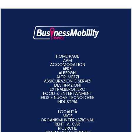
HOME PAGE
AAM
ACCOMODATION
AEREI
ALBERGHI
ALTRI MEZZI
ASSICURAZIONI E SERVIZI
DESTINAZIONI
EXTRALBERGHIERO
FOOD & ENTERTAINMENT
GDS E NUOVE TECNOLOGIE
INDUSTRIA
LOCALITÀ
MICE
ORGANISMI INTERNAZIONALI
RENT-A-CAR
RICERCHE