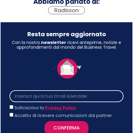
Abbiamo parlato di:
Radisson
Resta sempre aggiornato
Con la nostra
newsletter
ricevi anteprime, notizie e
approfondimenti dal mondo del Business Travel.
Sottoscrivo la
Privacy Policy
Accetto di ricevere comunicazioni dai partner
CONFERMA