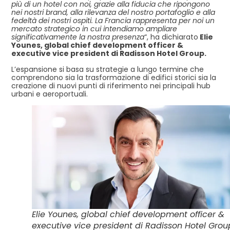
più di un hotel con noi, grazie alla fiducia che ripongono
nei nostri brand, alla rilevanza del nostro portafoglio e alla
fedeltà dei nostri ospiti. La Francia rappresenta per noi un
mercato strategico in cui intendiamo ampliare
significativamente la nostra presenza
“, ha dichiarato
Elie
Younes, global chief development officer &
executive vice president di Radisson Hotel Group.
L’espansione si basa su strategie a lungo termine che
comprendono sia la trasformazione di edifici storici sia la
creazione di nuovi punti di riferimento nei principali hub
urbani e aeroportuali.
Elie Younes, global chief development officer &
executive vice president di Radisson Hotel Grou