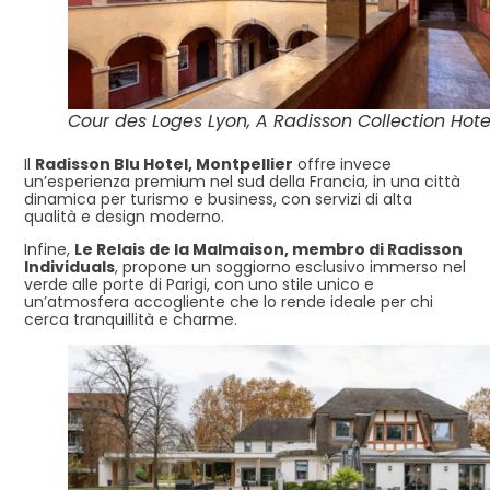
Cour des Loges Lyon, A Radisson Collection Hote
Il
Radisson Blu Hotel, Montpellier
offre invece
un’esperienza premium nel sud della Francia, in una città
dinamica per turismo e business, con servizi di alta
qualità e design moderno.
Infine,
Le Relais de la Malmaison, membro di Radisson
Individuals
, propone un soggiorno esclusivo immerso nel
verde alle porte di Parigi, con uno stile unico e
un’atmosfera accogliente che lo rende ideale per chi
cerca tranquillità e charme.