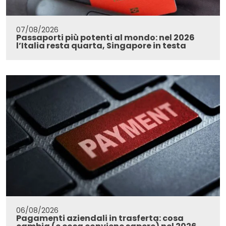
07/08/2026
Passaporti più potenti al mondo: nel 2026
l’Italia resta quarta, Singapore in testa
06/08/2026
Pagamenti aziendali in trasferta: cosa