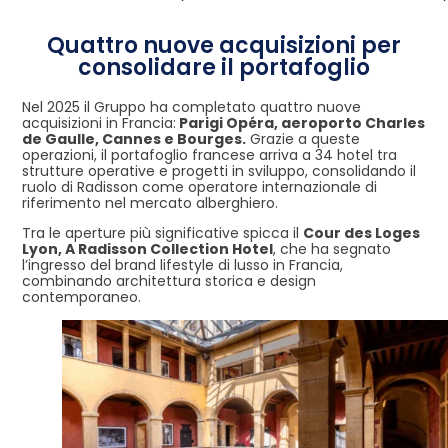
Quattro nuove acquisizioni per
consolidare il portafoglio
Nel 2025 il Gruppo ha completato quattro nuove
acquisizioni in Francia:
Parigi Opéra, aeroporto Charles
de Gaulle, Cannes e Bourges.
Grazie a queste
operazioni, il portafoglio francese arriva a 34 hotel tra
strutture operative e progetti in sviluppo, consolidando il
ruolo di Radisson come operatore internazionale di
riferimento nel mercato alberghiero.
Tra le aperture più significative spicca il
Cour des Loges
Lyon, A Radisson Collection Hotel
, che ha segnato
l’ingresso del brand lifestyle di lusso in Francia,
combinando architettura storica e design
contemporaneo.