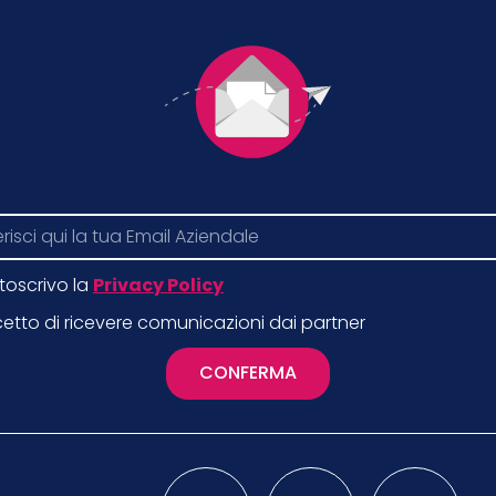
toscrivo la
Privacy Policy
etto di ricevere comunicazioni dai partner
CONFERMA