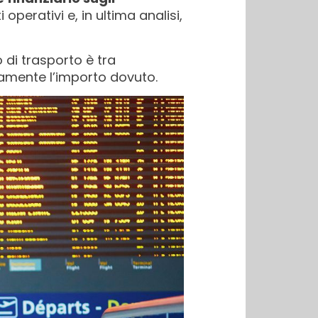
 operativi e, in ultima analisi,
 di trasporto è tra
tamente l’importo dovuto.