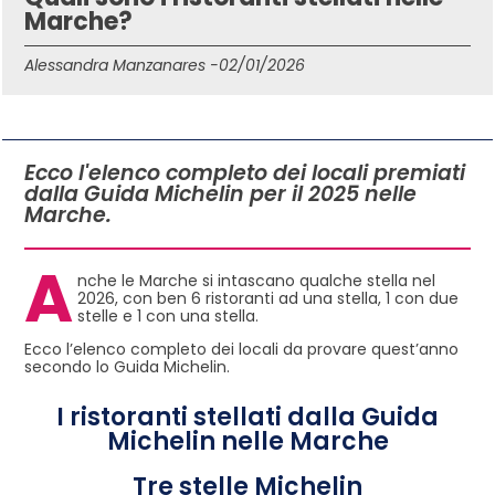
Marche?
Alessandra Manzanares -
02/01/2026
IN QUESTO ARTICOLO
Ecco l'elenco completo dei locali premiati
dalla Guida Michelin per il 2025 nelle
Marche.
A
nche le Marche si intascano qualche stella nel
2026, con ben 6 ristoranti ad una stella, 1 con due
stelle e 1 con una stella.
Ecco l’elenco completo dei locali da provare quest’anno
secondo lo Guida Michelin.
I ristoranti stellati dalla Guida
Michelin nelle Marche
Tre stelle Michelin