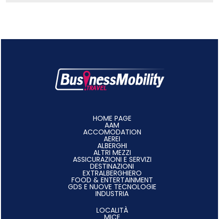
HOME PAGE
AAM
ACCOMODATION
AEREI
ALBERGHI
ALTRI MEZZI
ASSICURAZIONI E SERVIZI
DESTINAZIONI
EXTRALBERGHIERO
FOOD & ENTERTAINMENT
GDS E NUOVE TECNOLOGIE
INDUSTRIA
LOCALITÀ
MICE