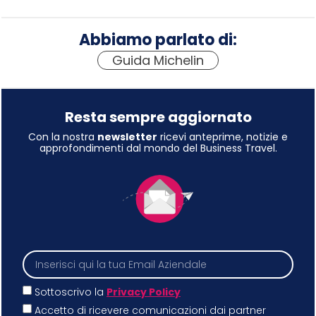
Abbiamo parlato di:
Guida Michelin
Resta sempre aggiornato
Con la nostra
newsletter
ricevi anteprime, notizie e
approfondimenti dal mondo del Business Travel.
Sottoscrivo la
Privacy Policy
Accetto di ricevere comunicazioni dai partner