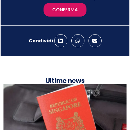
CONFERMA
Condividi:
Ultime news