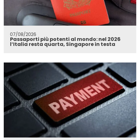
07/08/2026
Passaporti più potenti al mondo: nel 2026
l’Italia resta quarta, Singapore in testa