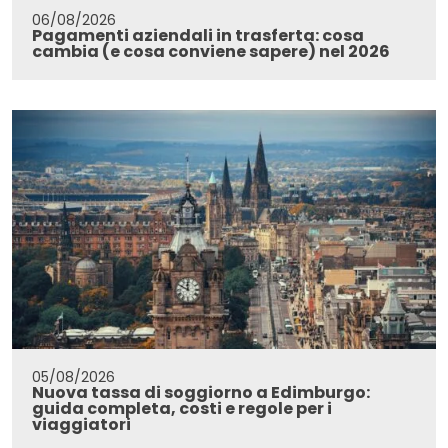
06/08/2026
Pagamenti aziendali in trasferta: cosa
cambia (e cosa conviene sapere) nel 2026
05/08/2026
Nuova tassa di soggiorno a Edimburgo:
guida completa, costi e regole per i
viaggiatori