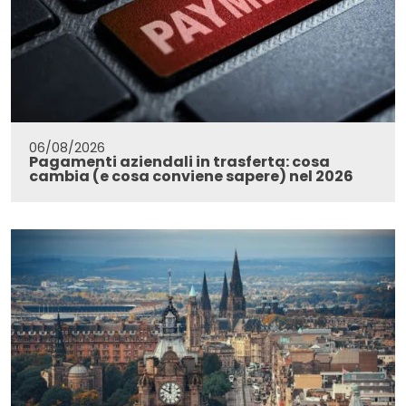
06/08/2026
Pagamenti aziendali in trasferta: cosa
cambia (e cosa conviene sapere) nel 2026