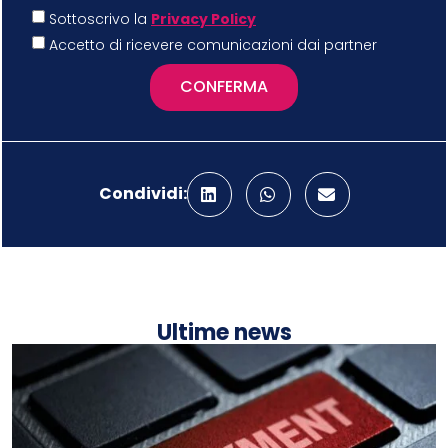
Sottoscrivo la
Privacy Policy
Accetto di ricevere comunicazioni dai partner
CONFERMA
Condividi:
Ultime news