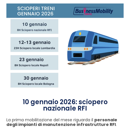
10 gennaio 2026: sciopero
nazionale RFI
La prima mobilitazione del mese riguarda il
personale
degli impianti di manutenzione infrastrutture RFI
.