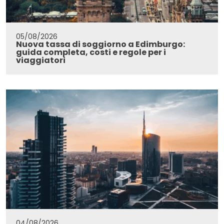
05/08/2026
Nuova tassa di soggiorno a Edimburgo:
guida completa, costi e regole per i
viaggiatori
04/08/2026