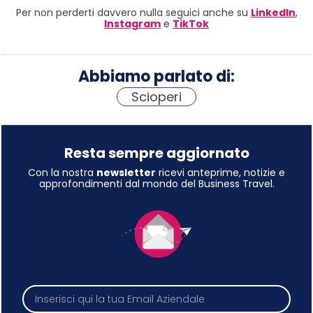
Per non perderti davvero nulla seguici anche su
LinkedIn
,
Instagram
e
TikTok
Abbiamo parlato di:
Scioperi
Resta sempre aggiornato
Con la nostra
newsletter
ricevi anteprime, notizie e
approfondimenti dal mondo del Business Travel.