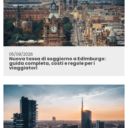
05/08/2026
Nuova tassa di soggiorno a Edimburgo:
guida completa, costi e regole per i
viaggiatori