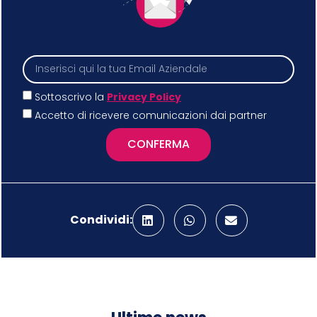
Sottoscrivo la
Privacy Policy
Accetto di ricevere comunicazioni dai partner
CONFERMA
Condividi: