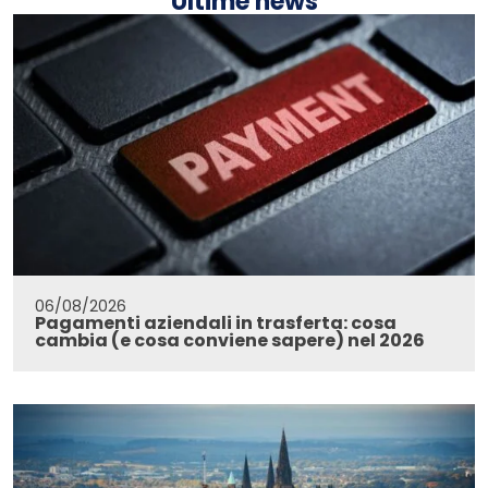
Ultime news
06/08/2026
Pagamenti aziendali in trasferta: cosa
cambia (e cosa conviene sapere) nel 2026