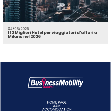
04/08/2026
I 10 Migliori Hotel per viaggiatori d’affari a
Milano nel 2026
HOME PAGE
AAM
ACCOMODATION