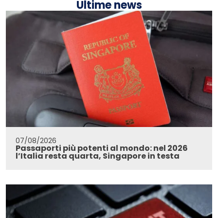
Ultime news
07/08/2026
Passaporti più potenti al mondo: nel 2026
l’Italia resta quarta, Singapore in testa