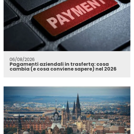
06/08/2026
Pagamenti aziendali in trasferta: cosa
cambia (e cosa conviene sapere) nel 2026