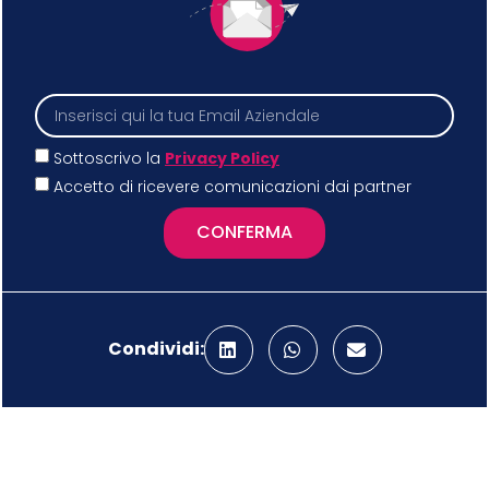
Sottoscrivo la
Privacy Policy
Accetto di ricevere comunicazioni dai partner
CONFERMA
Condividi: