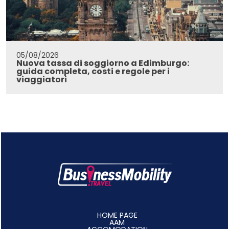
05/08/2026
Nuova tassa di soggiorno a Edimburgo:
guida completa, costi e regole per i
viaggiatori
HOME PAGE
AAM