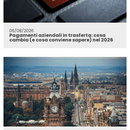
06/08/2026
Pagamenti aziendali in trasferta: cosa
cambia (e cosa conviene sapere) nel 2026