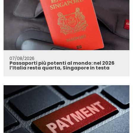
07/08/2026
Passaporti più potenti al mondo: nel 2026
l’Italia resta quarta, Singapore in testa