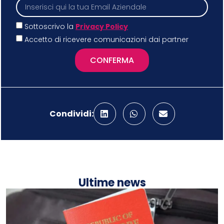
Sottoscrivo la
Privacy Policy
Accetto di ricevere comunicazioni dai partner
CONFERMA
Condividi:
Ultime news