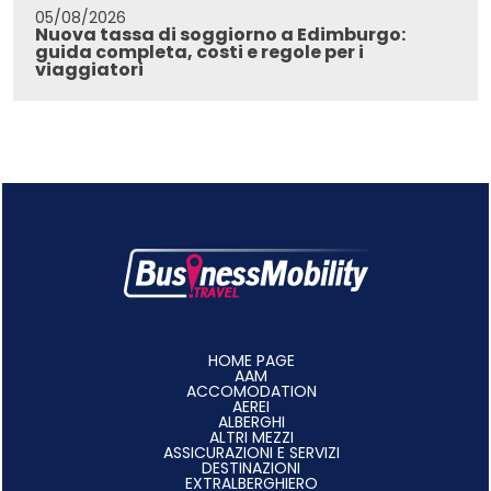
05/08/2026
Nuova tassa di soggiorno a Edimburgo:
guida completa, costi e regole per i
viaggiatori
HOME PAGE
AAM
ACCOMODATION
AEREI
ALBERGHI
ALTRI MEZZI
ASSICURAZIONI E SERVIZI
DESTINAZIONI
EXTRALBERGHIERO