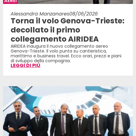
AEREI
Alessandra Manzanares
08/06/2026
Torna il volo Genova-Trieste:
decollato il primo
collegamento AIRIDEA
AIRIDEA inaugura il nuovo collegamento aereo
Genova-Trieste. Il volo punta su cantieristica,
marittimo e business travel. Ecco orari, prezzi e piani
di sviluppo della compagnia.
LEGGI DI PIÙ