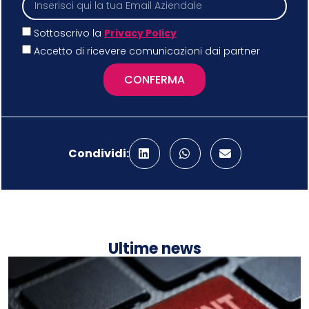
Sottoscrivo la
Privacy Policy
Accetto di ricevere comunicazioni dai partner
CONFERMA
Condividi:
Ultime news