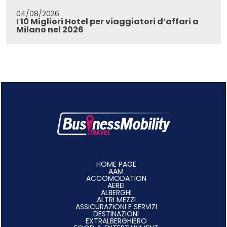
04/08/2026
I 10 Migliori Hotel per viaggiatori d’affari a
Milano nel 2026
HOME PAGE
AAM
ACCOMODATION
AEREI
ALBERGHI
ALTRI MEZZI
ASSICURAZIONI E SERVIZI
DESTINAZIONI
EXTRALBERGHIERO