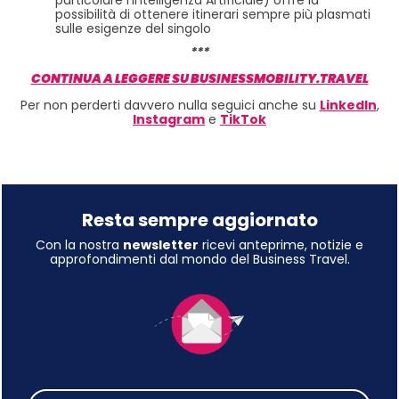
possibilità di ottenere itinerari sempre più plasmati
sulle esigenze del singolo
***
CONTINUA A LEGGERE SU BUSINESSMOBILITY.TRAVEL
Per non perderti davvero nulla seguici anche su
LinkedIn
,
Instagram
e
TikTok
Resta sempre aggiornato
Con la nostra
newsletter
ricevi anteprime, notizie e
approfondimenti dal mondo del Business Travel.