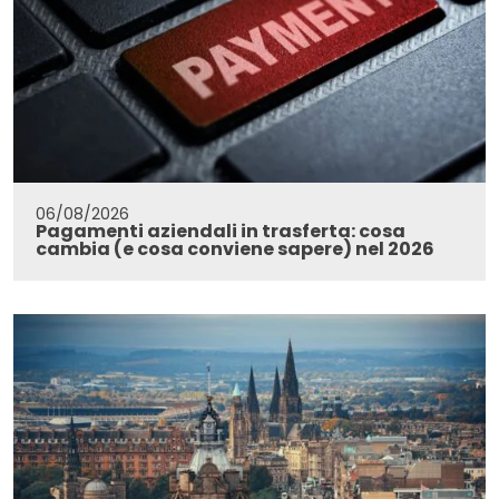
06/08/2026
Pagamenti aziendali in trasferta: cosa
cambia (e cosa conviene sapere) nel 2026