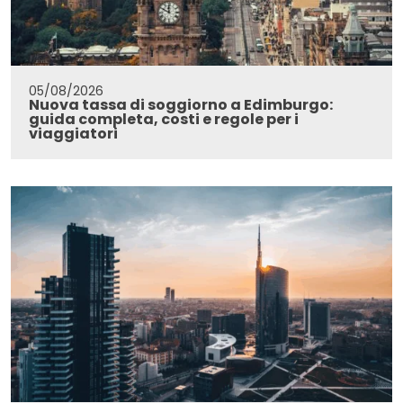
05/08/2026
Nuova tassa di soggiorno a Edimburgo:
guida completa, costi e regole per i
viaggiatori