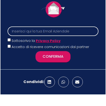
Sottoscrivo la
Privacy Policy
Accetto di ricevere comunicazioni dai partner
CONFERMA
Condividi: