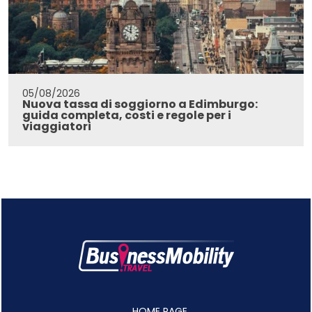
05/08/2026
Nuova tassa di soggiorno a Edimburgo:
guida completa, costi e regole per i
viaggiatori
HOME PAGE