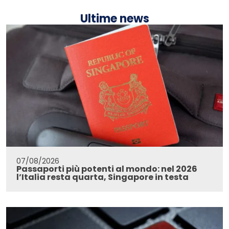
Ultime news
07/08/2026
Passaporti più potenti al mondo: nel 2026
l’Italia resta quarta, Singapore in testa