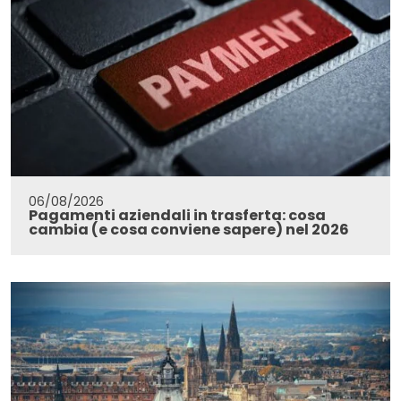
06/08/2026
Pagamenti aziendali in trasferta: cosa
cambia (e cosa conviene sapere) nel 2026