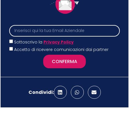
Sottoscrivo la
Privacy Policy
Accetto di ricevere comunicazioni dai partner
CONFERMA
Condividi: