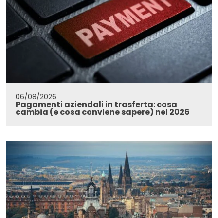
06/08/2026
Pagamenti aziendali in trasferta: cosa
cambia (e cosa conviene sapere) nel 2026