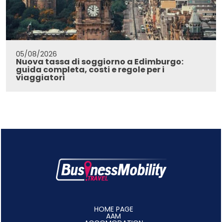
05/08/2026
Nuova tassa di soggiorno a Edimburgo:
guida completa, costi e regole per i
viaggiatori
HOME PAGE
AAM