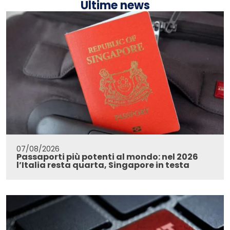
Ultime news
07/08/2026
Passaporti più potenti al mondo: nel 2026
l’Italia resta quarta, Singapore in testa