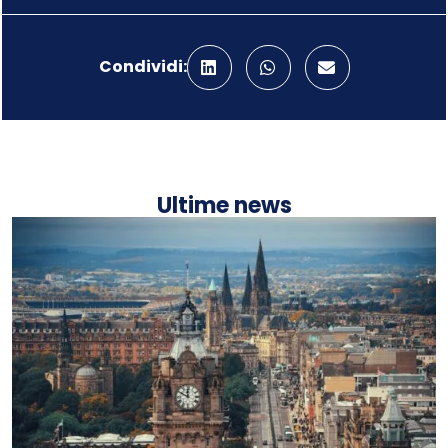
Condividi:
Ultime news