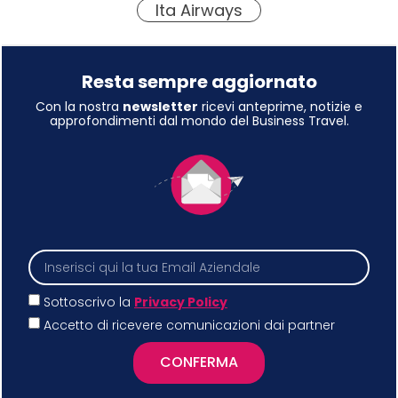
Ita Airways
Resta sempre aggiornato
Con la nostra
newsletter
ricevi anteprime, notizie e
approfondimenti dal mondo del Business Travel.
Sottoscrivo la
Privacy Policy
Accetto di ricevere comunicazioni dai partner
CONFERMA