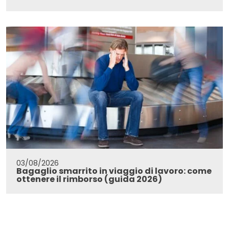
03/08/2026
Bagaglio smarrito in viaggio di lavoro: come
ottenere il rimborso (guida 2026)