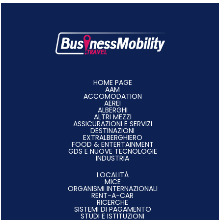
HOME PAGE
AAM
ACCOMODATION
AEREI
ALBERGHI
ALTRI MEZZI
ASSICURAZIONI E SERVIZI
DESTINAZIONI
EXTRALBERGHIERO
FOOD & ENTERTAINMENT
GDS E NUOVE TECNOLOGIE
INDUSTRIA
LOCALITÀ
MICE
ORGANISMI INTERNAZIONALI
RENT-A-CAR
RICERCHE
SISTEMI DI PAGAMENTO
STUDI E ISTITUZIONI