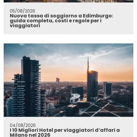
05/08/2026
Nuova tassa di soggiorno a Edimburgo:
guida completa, costi e regole per i
viaggiatori
04/08/2026
I 10 Migliori Hotel per viaggiatori d’affari a
Milano nel 2026