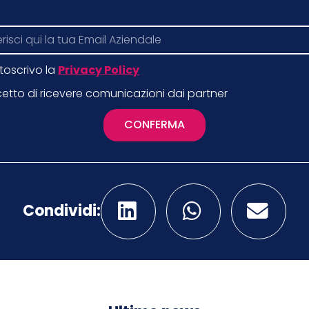
toscrivo la
Privacy Policy
etto di ricevere comunicazioni dai partner
CONFERMA
Condividi: