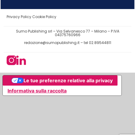
Privacy Policy
Cookie Policy
Sumo Publishing srl – Via Selvanesco 77 – Milano – P.IVA
04375760966
redazione@sumopublishing.it
– tel 02.89544811
Le tue preferenze relative alla privacy
Informativa sulla raccolta