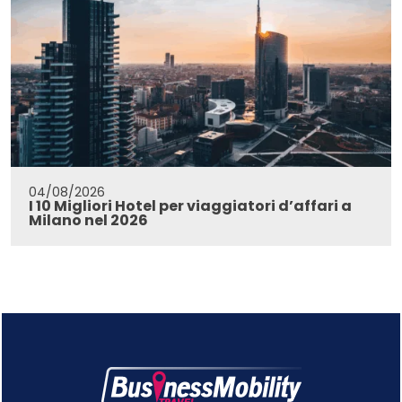
04/08/2026
I 10 Migliori Hotel per viaggiatori d’affari a
Milano nel 2026