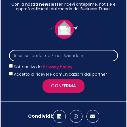
Con la nostra
newsletter
ricevi anteprime, notizie e
approfondimenti dal mondo del Business Travel.
Sottoscrivo la
Privacy Policy
Accetto di ricevere comunicazioni dai partner
CONFERMA
Condividi: