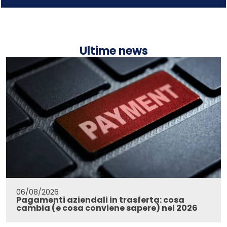
Ultime news
06/08/2026
Pagamenti aziendali in trasferta: cosa
cambia (e cosa conviene sapere) nel 2026