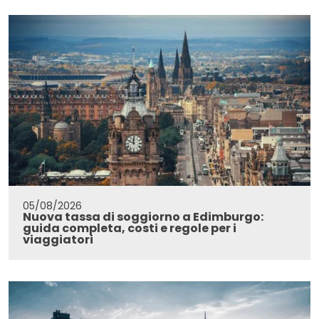
05/08/2026
Nuova tassa di soggiorno a Edimburgo:
guida completa, costi e regole per i
viaggiatori