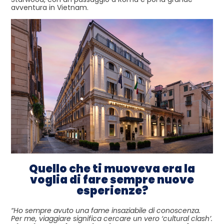
avventura in Vietnam.
Quello che ti muoveva era la
voglia di fare sempre nuove
esperienze?
“Ho sempre avuto una fame insaziabile di conoscenza.
Per me, viaggiare significa cercare un vero ‘cultural clash’.