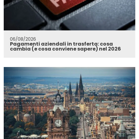
06/08/2026
Pagamenti aziendali in trasferta: cosa
cambia (e cosa conviene sapere) nel 2026