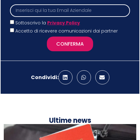
Sottoscrivo la
Privacy Policy
Accetto di ricevere comunicazioni dai partner
CONFERMA
Condividi:
Ultime news