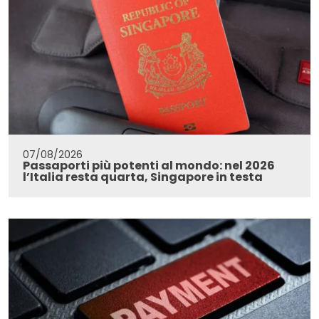
07/08/2026
Passaporti più potenti al mondo: nel 2026
l’Italia resta quarta, Singapore in testa