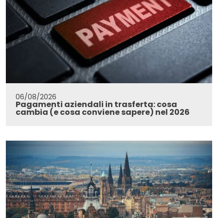
06/08/2026
Pagamenti aziendali in trasferta: cosa
cambia (e cosa conviene sapere) nel 2026