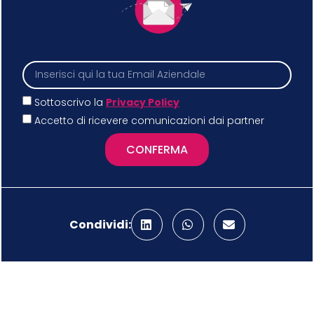
Sottoscrivo la
Privacy Policy
Accetto di ricevere comunicazioni dai partner
CONFERMA
Condividi: