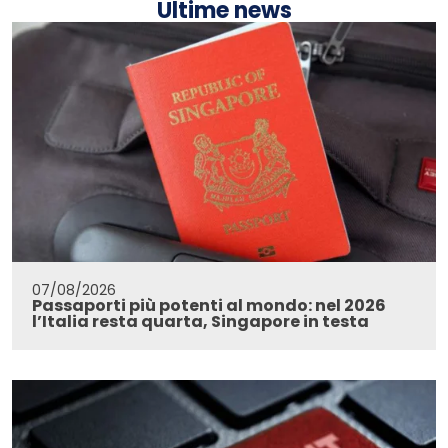
Ultime news
07/08/2026
Passaporti più potenti al mondo: nel 2026
l’Italia resta quarta, Singapore in testa