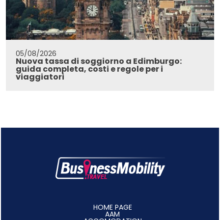
05/08/2026
Nuova tassa di soggiorno a Edimburgo:
guida completa, costi e regole per i
viaggiatori
HOME PAGE
AAM