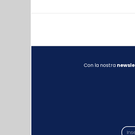
Con la nostra
newsle