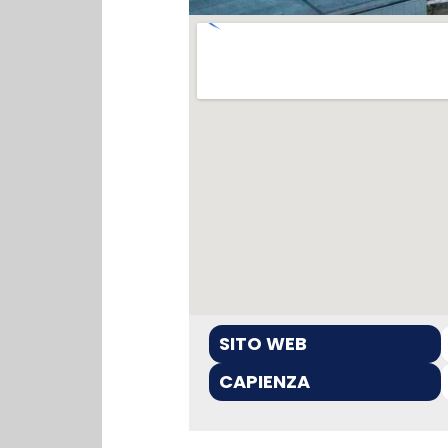
SITO WEB
CAPIENZA