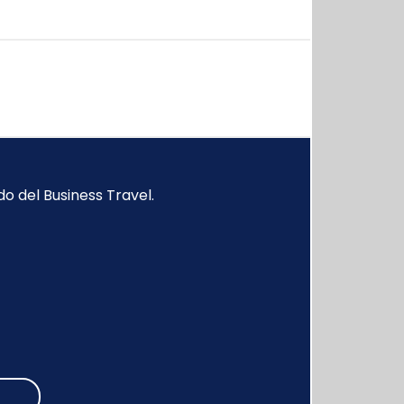
o del Business Travel.