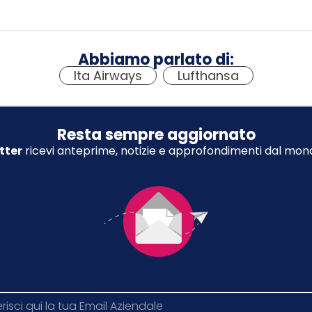
Abbiamo parlato di:
Ita Airways
,
Lufthansa
Resta sempre aggiornato
tter
ricevi anteprime, notizie e approfondimenti dal mond