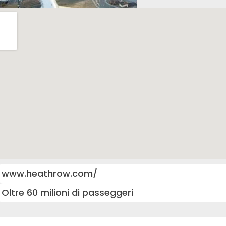
www.heathrow.com/
Oltre 60 milioni di passeggeri