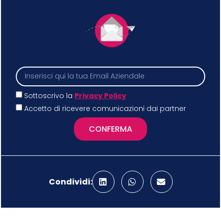
Sottoscrivo la
Privacy Policy
Accetto di ricevere comunicazioni dai partner
CONFERMA
Condividi: