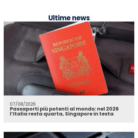
Ultime news
07/08/2026
Passaporti più potenti al mondo: nel 2026
l’Italia resta quarta, Singapore in testa