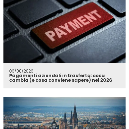
06/08/2026
Pagamenti aziendali in trasferta: cosa
cambia (e cosa conviene sapere) nel 2026