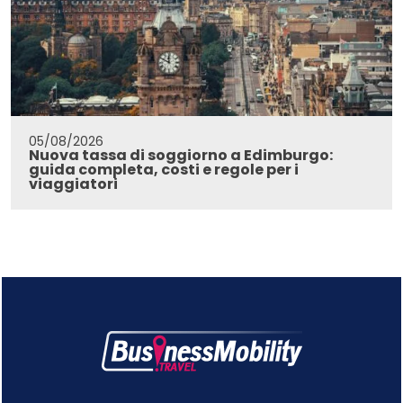
05/08/2026
Nuova tassa di soggiorno a Edimburgo:
guida completa, costi e regole per i
viaggiatori