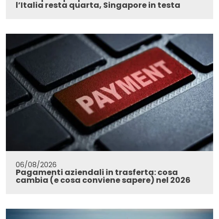
l’Italia resta quarta, Singapore in testa
06/08/2026
Pagamenti aziendali in trasferta: cosa
cambia (e cosa conviene sapere) nel 2026