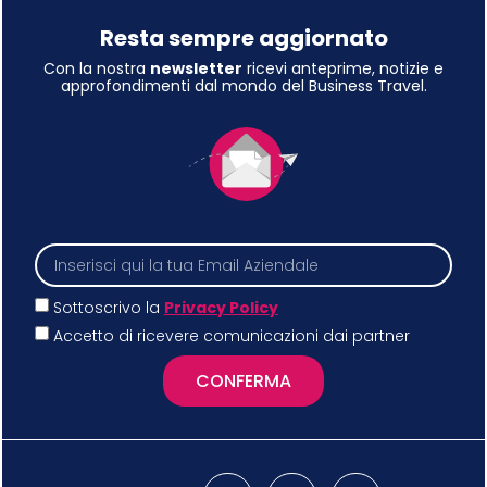
Resta sempre aggiornato
Con la nostra
newsletter
ricevi anteprime, notizie e
approfondimenti dal mondo del Business Travel.
Sottoscrivo la
Privacy Policy
Accetto di ricevere comunicazioni dai partner
CONFERMA