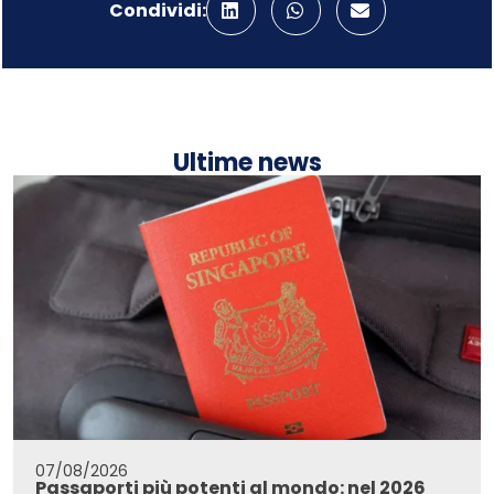
Condividi:
Ultime news
07/08/2026
Passaporti più potenti al mondo: nel 2026