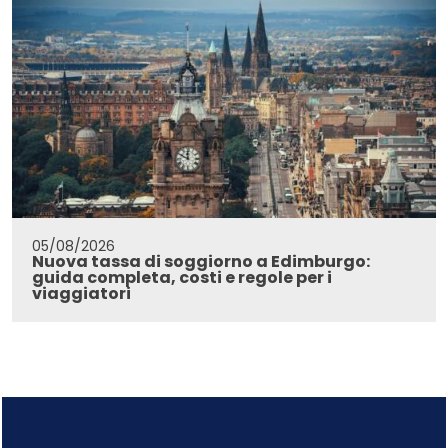
05/08/2026
Nuova tassa di soggiorno a Edimburgo:
guida completa, costi e regole per i
viaggiatori