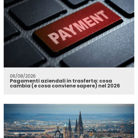
06/08/2026
Pagamenti aziendali in trasferta: cosa
cambia (e cosa conviene sapere) nel 2026