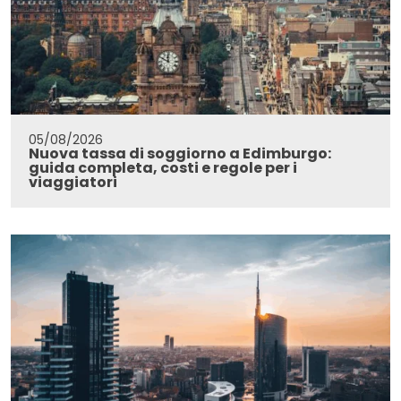
05/08/2026
Nuova tassa di soggiorno a Edimburgo:
guida completa, costi e regole per i
viaggiatori