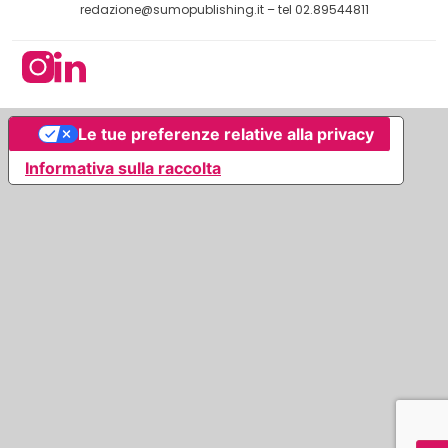
redazione@sumopublishing.it
– tel 02.89544811
Le tue preferenze relative alla privacy
Informativa sulla raccolta