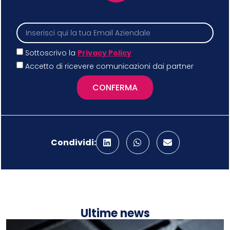
Sottoscrivo la
Privacy Policy
Accetto di ricevere comunicazioni dai partner
CONFERMA
Condividi:
Ultime news