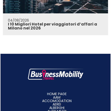
04/08/2026
I 10 Migliori Hotel per viaggiatori d’affari a
Milano nel 2026
HOME PAGE
AAM
ACCOMODATION
AEREI
ALBERGHI