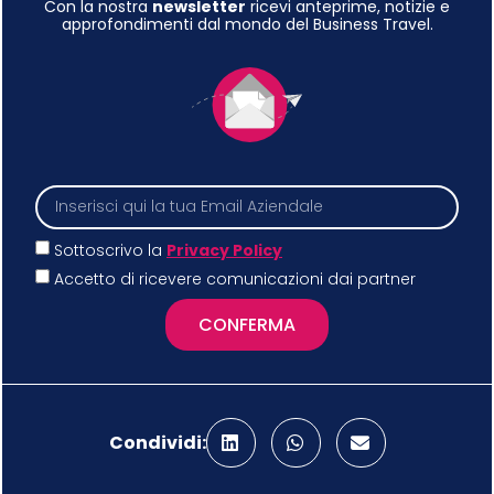
Con la nostra
newsletter
ricevi anteprime, notizie e
approfondimenti dal mondo del Business Travel.
Sottoscrivo la
Privacy Policy
Accetto di ricevere comunicazioni dai partner
CONFERMA
Condividi: