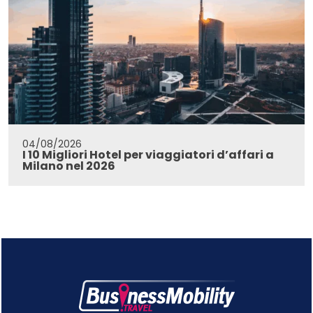
04/08/2026
I 10 Migliori Hotel per viaggiatori d’affari a
Milano nel 2026