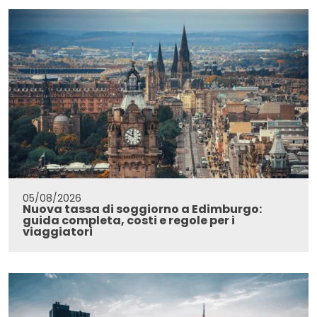
05/08/2026
Nuova tassa di soggiorno a Edimburgo:
guida completa, costi e regole per i
viaggiatori