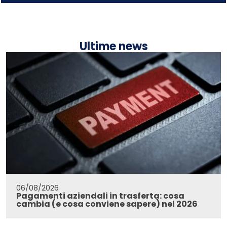
Ultime news
06/08/2026
Pagamenti aziendali in trasferta: cosa
cambia (e cosa conviene sapere) nel 2026