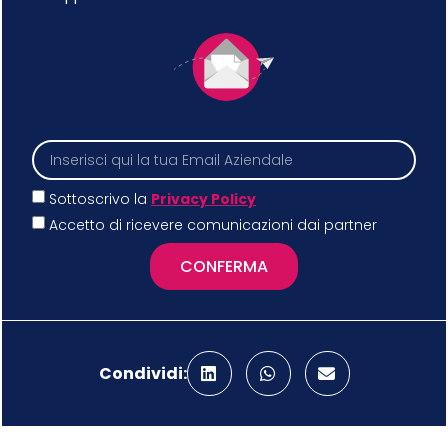
Sottoscrivo la
Privacy Policy
Accetto di ricevere comunicazioni dai partner
CONFERMA
Condividi: