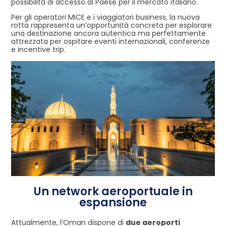
possibilità di accesso al Paese per il mercato italiano.
Per gli operatori MICE e i viaggiatori business, la nuova
rotta rappresenta un’opportunità concreta per esplorare
una destinazione ancora autentica ma perfettamente
attrezzata per ospitare eventi internazionali, conferenze
e incentive trip.
Un network aeroportuale in
espansione
Attualmente, l’Oman dispone di
due aeroporti