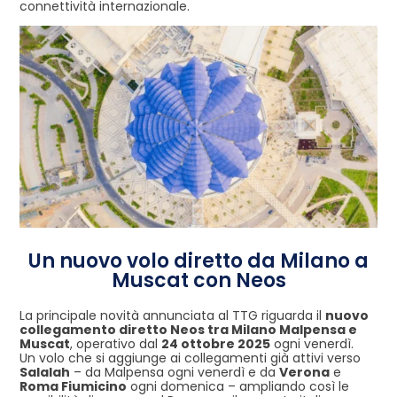
connettività internazionale.
Un nuovo volo diretto da Milano a
Muscat con Neos
La principale novità annunciata al TTG riguarda il
nuovo
collegamento diretto Neos tra Milano Malpensa e
Muscat
, operativo dal
24 ottobre 2025
ogni venerdì.
Un volo che si aggiunge ai collegamenti già attivi verso
Salalah
– da Malpensa ogni venerdì e da
Verona
e
Roma Fiumicino
ogni domenica – ampliando così le