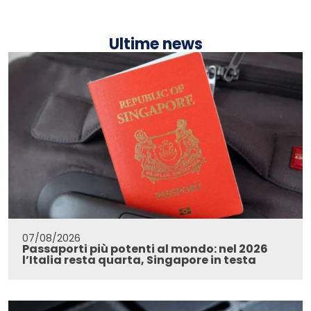
Ultime news
07/08/2026
Passaporti più potenti al mondo: nel 2026
l’Italia resta quarta, Singapore in testa