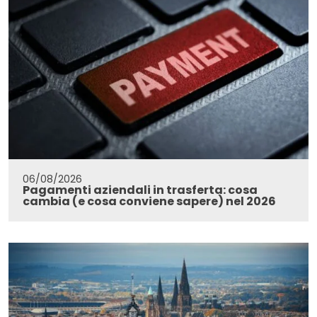
06/08/2026
Pagamenti aziendali in trasferta: cosa
cambia (e cosa conviene sapere) nel 2026