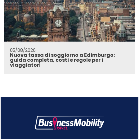
05/08/2026
Nuova tassa di soggiorno a Edimburgo:
guida completa, costi e regole per i
viaggiatori