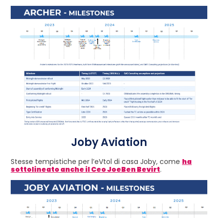
Joby Aviation
Stesse tempistiche per l’eVtol di casa Joby, come
ha
sottolineato anche il Ceo JoeBen Bevirt
.