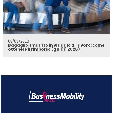
03/08/2026
Bagaglio smarrito in viaggio di lavoro: come
ottenere il rimborso (guida 2026)