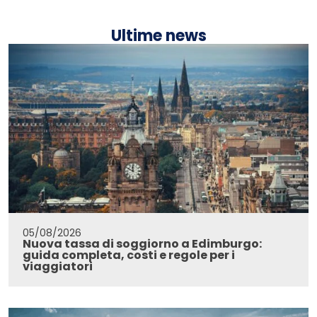
Ultime news
05/08/2026
Nuova tassa di soggiorno a Edimburgo:
guida completa, costi e regole per i
viaggiatori