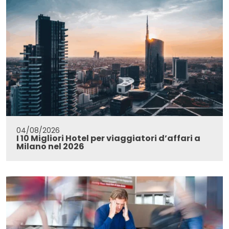
04/08/2026
I 10 Migliori Hotel per viaggiatori d’affari a
Milano nel 2026