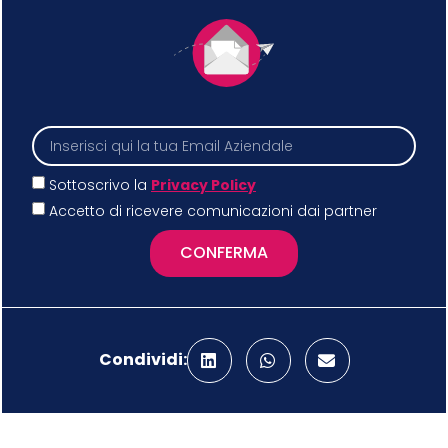
Sottoscrivo la
Privacy Policy
Accetto di ricevere comunicazioni dai partner
CONFERMA
Condividi: