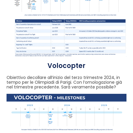
Volocopter
Obiettivo decollare all’inizio del terzo trimestre 2024, in
tempo per le Olimpiadi di Parigi. Con l’omologazione già
nel trimestre precedente. Sarà veramente possibile?