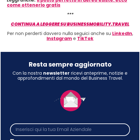
come ottenerlo gratis
***
CONTINUA A LEGGERE SU BUSINESSMOBILITY.TRAVEL
Per non perderti davvero nulla seguici anche su
LinkedIn
,
Instagram
e
TikTok
Resta sempre aggiornato
Con la nostra
newsletter
ricevi anteprime, notizie e
approfondimenti dal mondo del Business Travel.