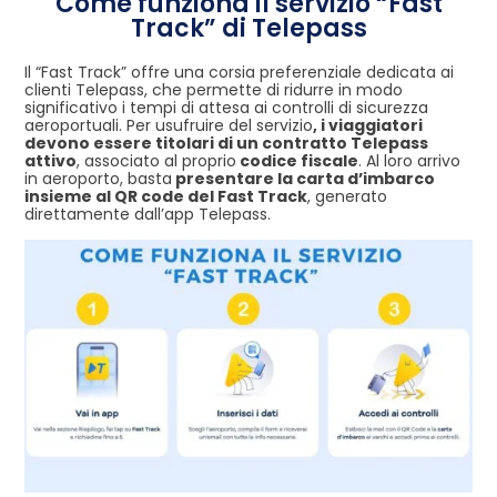
Come funziona il servizio “Fast
Track” di Telepass
Il “Fast Track” offre una corsia preferenziale dedicata ai
clienti Telepass, che permette di ridurre in modo
significativo i tempi di attesa ai controlli di sicurezza
aeroportuali. Per usufruire del servizio
, i viaggiatori
devono essere titolari di un contratto Telepass
attivo
, associato al proprio
codice fiscale
. Al loro arrivo
in aeroporto, basta
presentare la carta d’imbarco
insieme al QR code del Fast Track
, generato
direttamente dall’app Telepass.