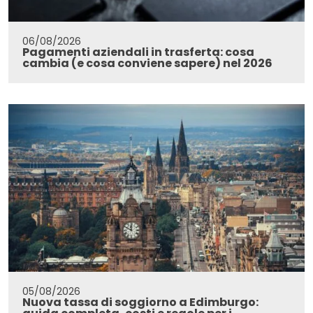
06/08/2026
Pagamenti aziendali in trasferta: cosa
cambia (e cosa conviene sapere) nel 2026
05/08/2026
Nuova tassa di soggiorno a Edimburgo: