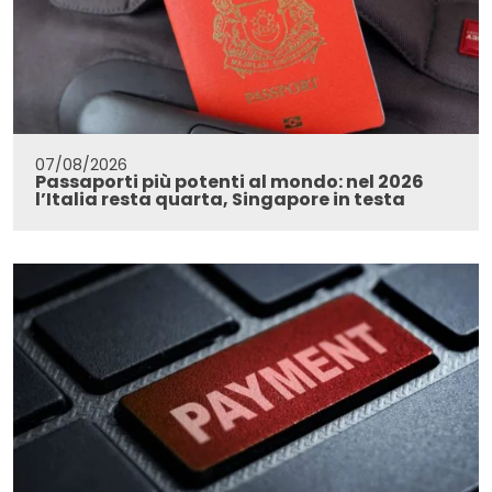
07/08/2026
Passaporti più potenti al mondo: nel 2026
l’Italia resta quarta, Singapore in testa