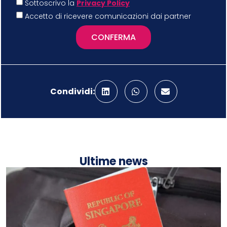
Sottoscrivo la
Privacy Policy
Accetto di ricevere comunicazioni dai partner
CONFERMA
Condividi:
Ultime news