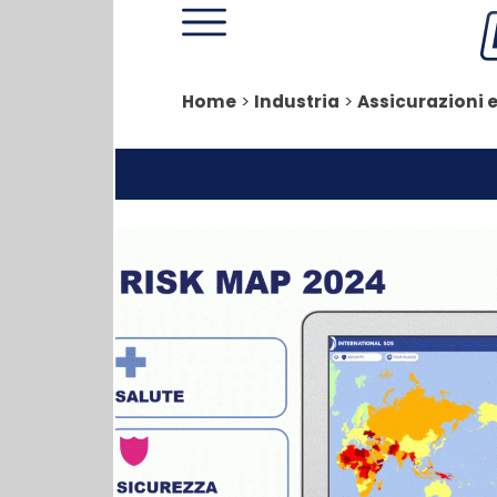
Home
>
Industria
>
Assicurazioni e